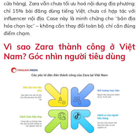
cửa hàng), Zara vẫn chưa tối ưu hoá nội dung địa phương:
chỉ 15% bài đăng dùng tiếng Việt, chưa có hợp tác với
influencer nội địa. Case này là minh chứng cho “bản địa
hóa chọn lọc” – không cần thay đổi toàn bộ, chỉ cần đúng
điểm chạm.
Vì sao Zara thành công ở Việt
Nam? Góc nhìn người tiêu dùng