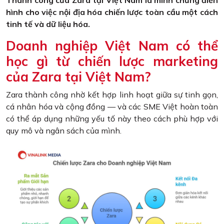
hình cho việc nội địa hóa chiến lược toàn cầu một cách
tinh tế và dữ liệu hóa.
Doanh nghiệp Việt Nam có thể
học gì từ chiến lược marketing
của Zara tại Việt Nam?
Zara thành công nhờ kết hợp linh hoạt giữa sự tinh gọn,
cá nhân hóa và cộng đồng — và các SME Việt hoàn toàn
có thể áp dụng những yếu tố này theo cách phù hợp với
quy mô và ngân sách của mình.