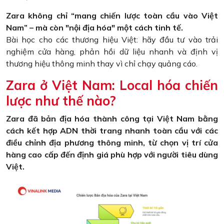
Zara không chỉ “mang chiến lược toàn cầu vào Việt
Nam” – mà còn "nội địa hóa" một cách tinh tế.
Bài học cho các thương hiệu Việt: hãy đầu tư vào trải
nghiệm cửa hàng, phản hồi dữ liệu nhanh và định vị
thương hiệu thông minh thay vì chỉ chạy quảng cáo.
Zara ở Việt Nam: Local hóa chiến
lược như thế nào?
Zara đã bản địa hóa thành công tại Việt Nam bằng
cách kết hợp ADN thời trang nhanh toàn cầu với các
điều chỉnh địa phương thông minh, từ chọn vị trí cửa
hàng cao cấp đến định giá phù hợp với người tiêu dùng
Việt.