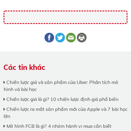
Các tin khác
Chiến lược giá và sản phẩm của Uber: Phân tích mô
hình và bài học
Chiến lược giá là gì? 10 chiến lược định giá phổ biến
Chiến lược ra mắt sản phẩm mới của Apple và 7 bài học
lớn
Mô hình FCB là gì? 4 nhóm hành vi mua cần biết