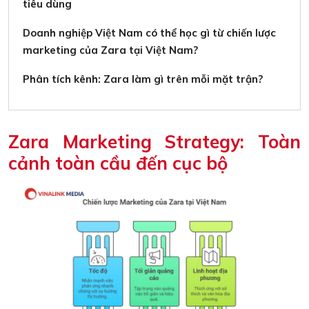
tiêu dùng
Doanh nghiệp Việt Nam có thể học gì từ chiến lược
marketing của Zara tại Việt Nam?
Phân tích kênh: Zara làm gì trên mỗi mặt trận?
Zara Marketing Strategy: Toàn
cảnh toàn cầu đến cục bộ