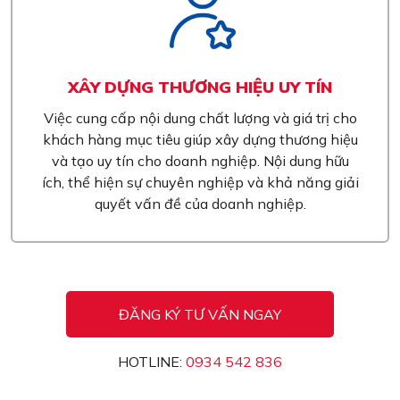
XÂY DỰNG THƯƠNG HIỆU UY TÍN
Việc cung cấp nội dung chất lượng và giá trị cho
khách hàng mục tiêu giúp xây dựng thương hiệu
và tạo uy tín cho doanh nghiệp. Nội dung hữu
ích, thể hiện sự chuyên nghiệp và khả năng giải
quyết vấn đề của doanh nghiệp.
ĐĂNG KÝ TƯ VẤN NGAY
HOTLINE:
0934 542 836