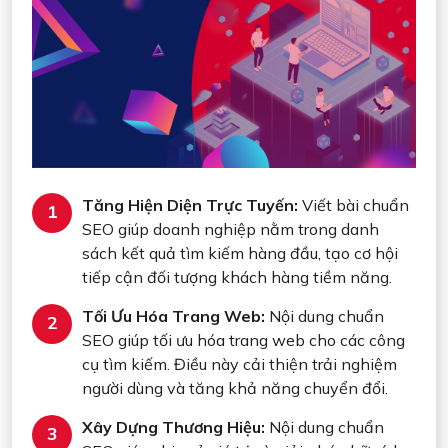
Tăng Hiện Diện Trực Tuyến:
Viết bài chuẩn
SEO giúp doanh nghiệp nằm trong danh
sách kết quả tìm kiếm hàng đầu, tạo cơ hội
tiếp cận đối tượng khách hàng tiềm năng.
Tối Ưu Hóa Trang Web:
Nội dung chuẩn
SEO giúp tối ưu hóa trang web cho các công
cụ tìm kiếm. Điều này cải thiện trải nghiệm
người dùng và tăng khả năng chuyển đổi.
Xây Dựng Thương Hiệu:
Nội dung chuẩn