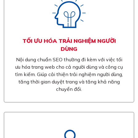
TỐI ƯU HÓA TRẢI NGHIỆM NGƯỜI
DÙNG
Nội dung chuẩn SEO thường đi kèm với việc tối
ưu hóa trang web cho cả người dùng và công cụ
tìm kiếm. Giúp cải thiện trải nghiệm người dùng,
tăng thời gian duyệt trang và tăng khả năng
chuyển đổi.