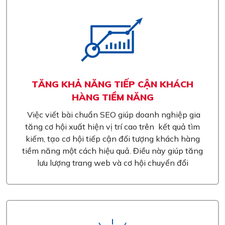
TĂNG KHẢ NĂNG TIẾP CẬN KHÁCH
HÀNG TIỀM NĂNG
Việc viết bài chuẩn SEO giúp doanh nghiệp gia
tăng cơ hội xuất hiện vị trí cao trên kết quả tìm
kiếm, tạo cơ hội tiếp cận đối tượng khách hàng
tiềm năng một cách hiệu quả. Điều này giúp tăng
lưu lượng trang web và cơ hội chuyển đổi