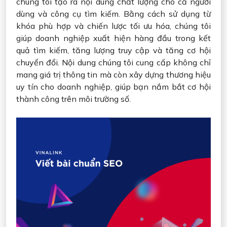
chúng tôi tạo ra nội dung chất lượng cho cả người
dùng và công cụ tìm kiếm. Bằng cách sử dụng từ
khóa phù hợp và chiến lược tối ưu hóa, chúng tôi
giúp doanh nghiệp xuất hiện hàng đầu trong kết
quả tìm kiếm, tăng lượng truy cập và tăng cơ hội
chuyển đổi. Nội dung chúng tôi cung cấp không chỉ
mang giá trị thông tin mà còn xây dựng thương hiệu
uy tín cho doanh nghiệp, giúp bạn nắm bắt cơ hội
thành công trên môi trường số.