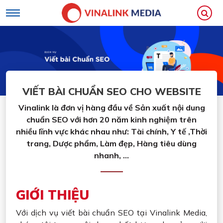
Loading...
VIẾT BÀI CHUẨN SEO CHO WEBSITE
Vinalink là đơn vị hàng đầu về Sản xuất nội dung
chuẩn SEO với hơn 20 năm kinh nghiệm trên
nhiều lĩnh vực khác nhau như: Tài chính, Y tế ,Thời
trang, Dược phẩm, Làm đẹp, Hàng tiêu dùng
nhanh, ...
GIỚI THIỆU
Với dịch vụ viết bài chuẩn SEO tại Vinalink Media,