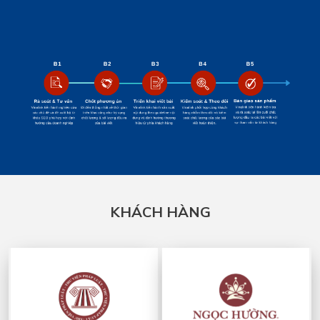
KHÁCH HÀNG