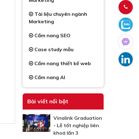
Marketing
Tài liệu chuyên ngành
Marketing
Cẩm nang SEO
Case study mẫu
Cẩm nang thiết kế web
Cẩm nang AI
Bài viết nổi bật
Vinalink Graduation
- Lễ tốt nghiệp liên
khoá lần 3