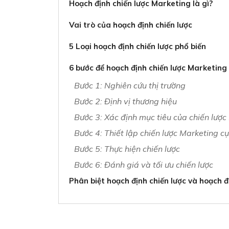
Hoạch định chiến lược Marketing là gì?
Vai trò của hoạch định chiến lược
5 Loại hoạch định chiến lược phổ biến
6 bước để hoạch định chiến lược Marketing
Bước 1: Nghiên cứu thị trường
Bước 2: Định vị thương hiệu
Bước 3: Xác định mục tiêu của chiến lược
Bước 4: Thiết lập chiến lược Marketing c
Bước 5: Thực hiện chiến lược
Bước 6: Đánh giá và tối ưu chiến lược
Phân biệt hoạch định chiến lược và hoạch đ