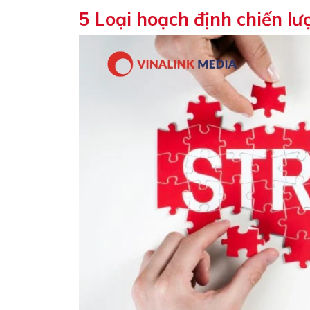
5 Loại hoạch định chiến lư