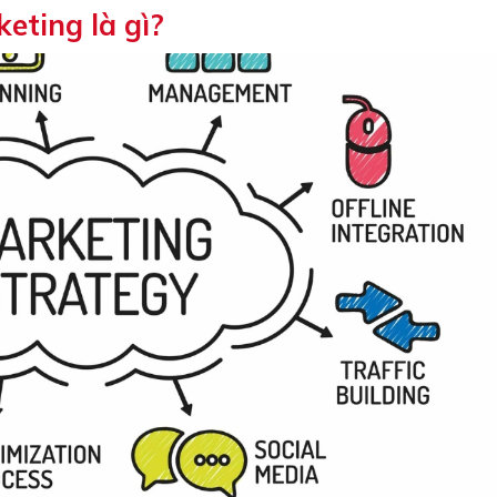
eting là gì?