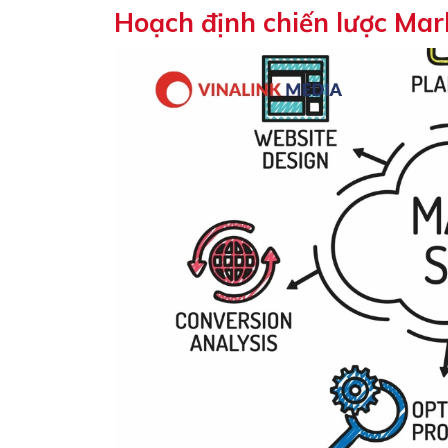
Hoạch định chiến lược Mark