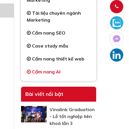
Marketing
Tài liệu chuyên ngành
Marketing
Cẩm nang SEO
Case study mẫu
Cẩm nang thiết kế web
Cẩm nang AI
Bài viết nổi bật
Vinalink Graduation
- Lễ tốt nghiệp liên
khoá lần 3