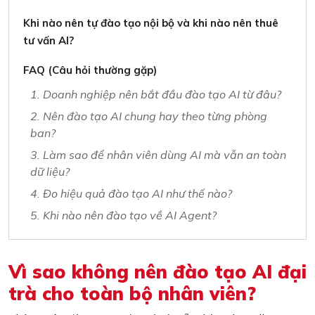
Khi nào nên tự đào tạo nội bộ và khi nào nên thuê
tư vấn AI?
FAQ (Câu hỏi thường gặp)
1. Doanh nghiệp nên bắt đầu đào tạo AI từ đâu?
2. Nên đào tạo AI chung hay theo từng phòng
ban?
3. Làm sao để nhân viên dùng AI mà vẫn an toàn
dữ liệu?
4. Đo hiệu quả đào tạo AI như thế nào?
5. Khi nào nên đào tạo về AI Agent?
Vì sao không nên đào tạo AI đại
trà cho toàn bộ nhân viên?