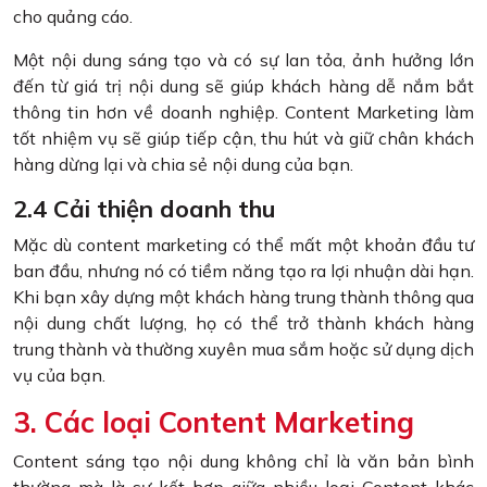
cho quảng cáo.
Một nội dung sáng tạo và có sự lan tỏa, ảnh hưởng lớn
đến từ giá trị nội dung sẽ giúp khách hàng dễ nắm bắt
thông tin hơn về doanh nghiệp. Content Marketing làm
tốt nhiệm vụ sẽ giúp tiếp cận, thu hút và giữ chân khách
hàng dừng lại và chia sẻ nội dung của bạn.
2.4 Cải thiện doanh thu
Mặc dù content marketing có thể mất một khoản đầu tư
ban đầu, nhưng nó có tiềm năng tạo ra lợi nhuận dài hạn.
Khi bạn xây dựng một khách hàng trung thành thông qua
nội dung chất lượng, họ có thể trở thành khách hàng
trung thành và thường xuyên mua sắm hoặc sử dụng dịch
vụ của bạn.
3. Các loại Content Marketing
Content sáng tạo nội dung không chỉ là văn bản bình
thường mà là sự kết hợp giữa nhiều loại Content khác