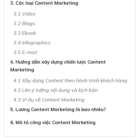
3. Các loại Content Marketing
3.1 Video
3.2 Blogs
3.3 Ebook
3.4 Infographics
3.5 E-mail
4. Hướng dẫn xây dựng chiến lược Content
Marketing
4.1 Xây dựng Content theo hành trình khách hàng
4.2 Lên ý tưởng nội dung và kịch bản
4.3 Ví dụ về Content Marketing
5. Lương Content Marketing là bao nhiêu?
6. Mô tả công việc Content Marketing