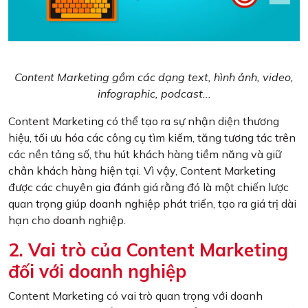
Content Marketing gồm các dạng text, hình ảnh, video,
infographic, podcast...
Content Marketing có thể tạo ra sự nhận diện thương
hiệu, tối ưu hóa các công cụ tìm kiếm, tăng tương tác trên
các nền tảng số, thu hút khách hàng tiềm năng và giữ
chân khách hàng hiện tại. Vì vậy, Content Marketing
được các chuyên gia đánh giá rằng đó là một chiến lược
quan trọng giúp doanh nghiệp phát triển, tạo ra giá trị dài
hạn cho doanh nghiệp.
2. Vai trò của Content Marketing
đối với doanh nghiệp
Content Marketing có vai trò quan trọng với doanh