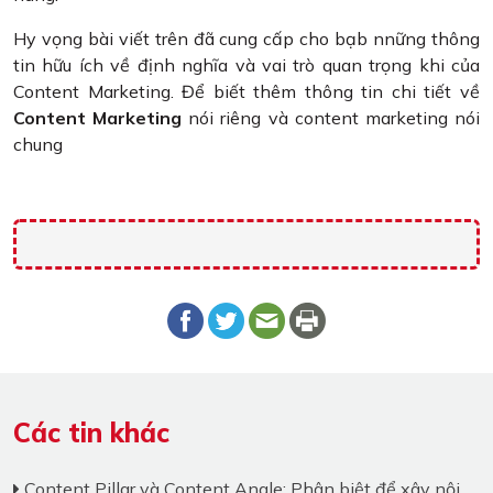
Hy vọng bài viết trên đã cung cấp cho bạb nnững thông
tin hữu ích về định nghĩa và vai trò quan trọng khi của
Content Marketing. Để biết thêm thông tin chi tiết về
Content Marketing
nói riêng và content marketing nói
chung
Các tin khác
Content Pillar và Content Angle: Phân biệt để xây nội