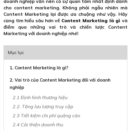
doanh nghiệp vẫn nên có sự quan tâm nhất định dành
cho content marketing. Không phải ngẫu nhiên mà
Content Marketing lại được ưa chuộng như vậy. Hãy
cùng tìm hiểu sâu hơn về
Content Marketing là gì
và
điểm qua những vai trò và chiến lược Content
Marketing với doanh nghiệp nhé!
Mục lục
1. Content Marketing là gì?
2. Vai trò của Content Marketing đối với doanh
nghiệp
2.1 Định hình thương hiệu
2.2. Tăng lưu lượng truy cập
2.3 Tiết kiệm chi phí quảng cáo
2.4 Cải thiện doanh thu