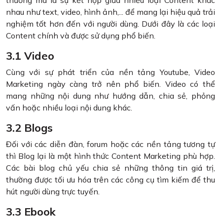
nhau như text, video, hình ảnh,... để mang lại hiệu quả trải
nghiệm tốt hơn đến với người dùng. Dưới đây là các loại
Content chính và được sử dụng phổ biến.
3.1 Video
Cùng với sự phát triển của nền tảng Youtube, Video
Marketing ngày càng trở nên phổ biến. Video có thể
mang những nội dung như hướng dẫn, chia sẻ, phỏng
vấn hoặc nhiều loại nội dung khác.
3.2 Blogs
Đối với các diễn đàn, forum hoặc các nền tảng tương tự
thì Blog lại là một hình thức Content Marketing phù hợp.
Các bài blog chủ yếu chia sẻ những thông tin giá trị,
thường được tối ưu hóa trên các công cụ tìm kiếm để thu
hút người dùng trực tuyến.
3.3 Ebook