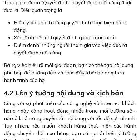
Trong giai đoạn "Quyết định," quyết định cuối cùng được
đưa ra. Điều quan trọng là:
Hiểu lý do khách hàng quyết định thực hiện hành
động.
Xác định tiêu chí quyết định quan trọng nhất.
Điểm danh những người tham gia vào việc đưa ra
quyết định cuối cùng.
Bằng việc hiểu rõ mỗi giai đoạn, bạn có thể tạo nội dung
phù hợp để hướng dẫn và thúc đẩy khách hàng trên
hành trình của họ.
4.2 Lên ý tưởng nội dung và kịch bản
Cùng với sự phát triển của công nghệ và internet, khách
hàng ngày càng hoạt động nhiều trong môi trường số -
nơi có khả năng truyền tải nội dung với tốc độ cực nhanh.
Tuy nhiên, nếu muốn khách hàng thực hiện các hành
động chuyển đổi mua hàng, bạn cần phải biến ý tưởng