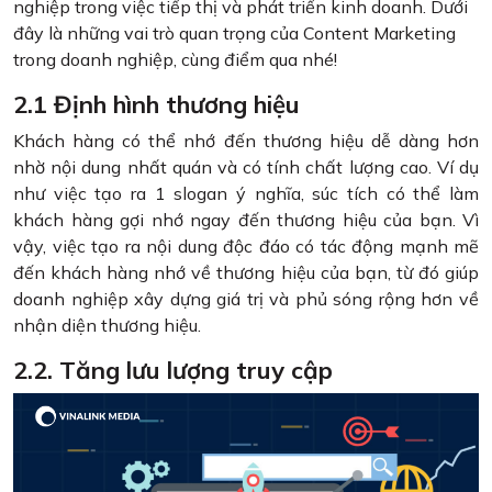
nghiệp trong việc tiếp thị và phát triển kinh doanh. Dưới
đây là những vai trò quan trọng của Content Marketing
trong doanh nghiệp, cùng điểm qua nhé!
2.1 Định hình thương hiệu
Khách hàng có thể nhớ đến thương hiệu dễ dàng hơn
nhờ nội dung nhất quán và có tính chất lượng cao. Ví dụ
như việc tạo ra 1 slogan ý nghĩa, súc tích có thể làm
khách hàng gợi nhớ ngay đến thương hiệu của bạn. Vì
vậy, việc tạo ra nội dung độc đáo có tác động mạnh mẽ
đến khách hàng nhớ về thương hiệu của bạn, từ đó giúp
doanh nghiệp xây dựng giá trị và phủ sóng rộng hơn về
nhận diện thương hiệu.
2.2. Tăng lưu lượng truy cập