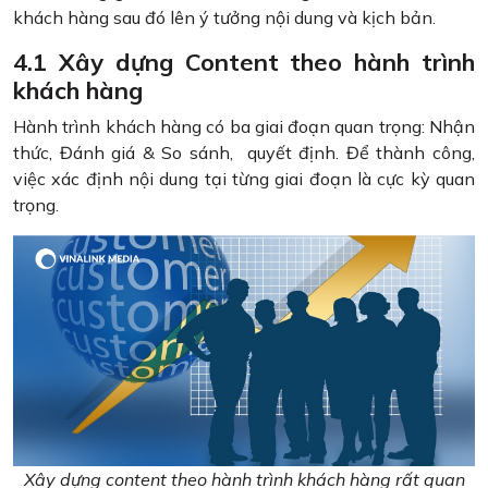
khách hàng sau đó lên ý tưởng nội dung và kịch bản.
4.1 Xây dựng Content theo hành trình
khách hàng
Hành trình khách hàng có ba giai đoạn quan trọng: Nhận
thức, Đánh giá & So sánh, quyết định. Để thành công,
việc xác định nội dung tại từng giai đoạn là cực kỳ quan
trọng.
Xây dựng content theo hành trình khách hàng rất quan