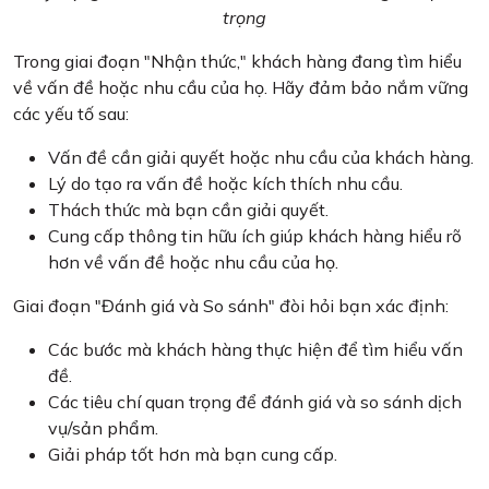
trọng
Trong giai đoạn "Nhận thức," khách hàng đang tìm hiểu
về vấn đề hoặc nhu cầu của họ. Hãy đảm bảo nắm vững
các yếu tố sau:
Vấn đề cần giải quyết hoặc nhu cầu của khách hàng.
Lý do tạo ra vấn đề hoặc kích thích nhu cầu.
Thách thức mà bạn cần giải quyết.
Cung cấp thông tin hữu ích giúp khách hàng hiểu rõ
hơn về vấn đề hoặc nhu cầu của họ.
Giai đoạn "Đánh giá và So sánh" đòi hỏi bạn xác định:
Các bước mà khách hàng thực hiện để tìm hiểu vấn
đề.
Các tiêu chí quan trọng để đánh giá và so sánh dịch
vụ/sản phẩm.
Giải pháp tốt hơn mà bạn cung cấp.