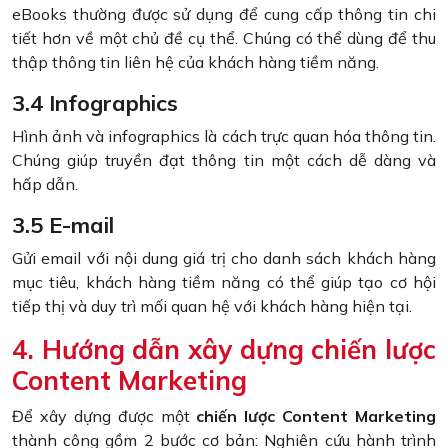
eBooks thường được sử dụng để cung cấp thông tin chi
tiết hơn về một chủ đề cụ thể. Chúng có thể dùng để thu
thập thông tin liên hệ của khách hàng tiềm năng.
3.4 Infographics
Hình ảnh và infographics là cách trực quan hóa thông tin.
Chúng giúp truyền đạt thông tin một cách dễ dàng và
hấp dẫn.
3.5 E-mail
Gửi email với nội dung giá trị cho danh sách khách hàng
mục tiêu, khách hàng tiềm năng có thể giúp tạo cơ hội
tiếp thị và duy trì mối quan hệ với khách hàng hiện tại.
4. Hướng dẫn xây dựng chiến lược
Content Marketing
Để xây dựng được một
chiến lược Content Marketing
thành công gồm 2 bước cơ bản: Nghiên cứu hành trình