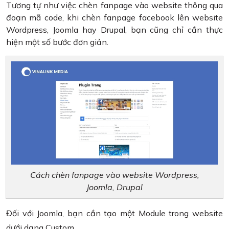
Tương tự như việc chèn fanpage vào website thông qua
đoạn mã code, khi chèn fanpage facebook lên website
Wordpress, Joomla hay Drupal, bạn cũng chỉ cần thực
hiện một số bước đơn giản.
Cách chèn fanpage vào website Wordpress,
Joomla, Drupal
Đối với Joomla, bạn cần tạo một Module trong website
dưới dạng Custom.