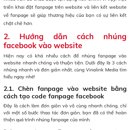
triển khai đặt fanpage trên website và liên kết website
về fanpage sẽ giúp thương hiệu của bạn có sự liên kết
chặt chẽ hơn.
2. Hướng dẫn cách nhúng
facebook vào website
Hiện nay có khá nhiều cách để nhúng fanpage vào
website nhanh chóng và thuận tiện. Dưới đây là 3 cách
nhúng nhanh và đơn giản nhất, cùng Vinalink Media tìm
hiểu ngay nhé!
2.1. Chèn fanpage vào website bằng
cách tạo code fanpage facebook
Đây là cách làm đơn giản và vô cùng nhanh chóng, chỉ
với một số bước thao tác đơn giản, bạn đã có thể hoàn
thiện quá trình nhúng fanpage của mình.