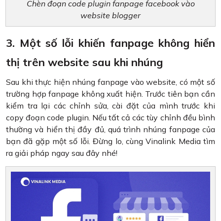
Chèn đoạn code plugin fanpage facebook vào
website blogger
3. Một số lỗi khiến fanpage không hiển
thị trên website sau khi nhúng
Sau khi thực hiện nhúng fanpage vào website, có một số
trường hợp fanpage không xuất hiện. Trước tiên bạn cần
kiểm tra lại các chỉnh sửa, cài đặt của mình trước khi
copy đoạn code plugin. Nếu tất cả các tùy chỉnh đều bình
thường và hiển thị đầy đủ, quá trình nhúng fanpage của
bạn đã gặp một số lỗi. Đừng lo, cùng Vinalink Media tìm
ra giải pháp ngay sau đây nhé!