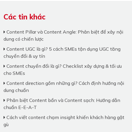
Các tin khác
Content Pillar và Content Angle: Phân biệt để xây nội
dung có chiến lược
Content UGC là gì? 5 cách SMEs tận dụng UGC tăng
chuyển đổi & uy tín
Content chuyển đổi là gì? Checklist xây dựng & tối ưu
cho SMEs
Content direction gồm những gì? Cách định hướng nội
dung chuẩn
Phân biệt Content bẩn và Content sạch: Hướng dẫn
chuẩn E-E-A-T
Cách viết content chạm insight khiến khách hàng gật
gù