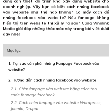
cùng cần thiết khi triển khai xây dựng website cho
doanh nghiệp. Vậy bạn có biết cách nhúng facebook
vào website như thế nào không? Có mấy cách để
nhúng facebook vào website? Nếu fanpage không
hiển thị trên website thì xử lý ra sao? Cùng Vinalink
Media giải đáp những thắc mắc này trong bài viết dưới
đây nhé!
Mục lục
1. Tại sao cần phải nhúng Fanpage Facebook vào
website?
2. Hướng dẫn cách nhúng facebook vào website
2.1. Chèn fanpage vào website bằng cách tạo
code fanpage facebook
2.2. Cách chèn fanpage vào website Wordpress,
Joomla, Drupal