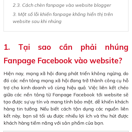
2.3. Cách chèn fanpage vào website blogger
3. Một số lỗi khiến fanpage không hiển thị trên
website sau khi nhúng
1. Tại sao cần phải nhúng
Fanpage Facebook vào website?
Hiện nay, mạng xã hội đang phát triển không ngừng, do
đó các nền tảng mạng xã hội đang trở thành công cụ hỗ
trợ cho kinh doanh vô cùng hiệu quả. Việc liên kết chéo
giữa các nền tảng từ Fanpage Facebook tới website sẽ
tạo được sự uy tín và mang tính bảo mật, dễ khiến khách
hàng tin tưởng. Nếu biết cách tận dụng các nguồn liên
kết này, bạn sẽ tối ưu được nhiều lợi ích và thu hút được
khách hàng tiềm năng với sản phẩm của bạn.