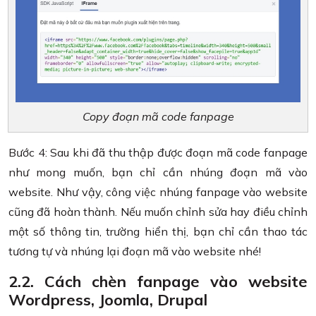
Copy đoạn mã code fanpage
Bước 4: Sau khi đã thu thập được đoạn mã code fanpage
như mong muốn, bạn chỉ cần nhúng đoạn mã vào
website. Như vậy, công việc nhúng fanpage vào website
cũng đã hoàn thành. Nếu muốn chỉnh sửa hay điều chỉnh
một số thông tin, trường hiển thị, bạn chỉ cần thao tác
tương tự và nhúng lại đoạn mã vào website nhé!
2.2. Cách chèn fanpage vào website
Wordpress, Joomla, Drupal