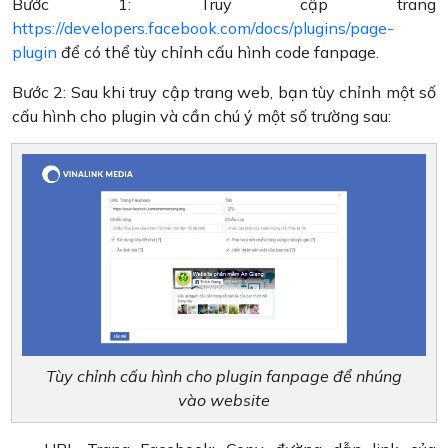
Bước 1: Truy cập trang
https://developers.facebook.com/docs/plugins/page-
plugin
để có thể tùy chỉnh cấu hình code fanpage.
Bước 2: Sau khi truy cập trang web, bạn tùy chỉnh một số
cấu hình cho plugin và cần chú ý một số trường sau:
Tùy chỉnh cấu hình cho plugin fanpage để nhúng
vào website