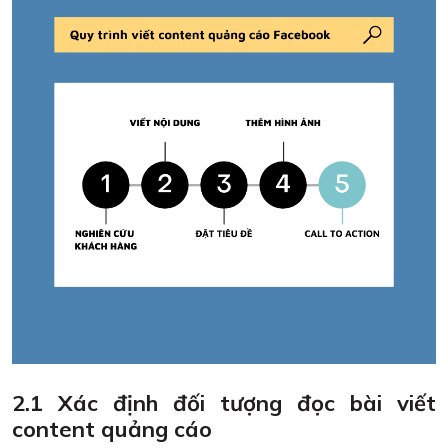
2.1 Xác định đối tượng đọc bài viết
content quảng cáo