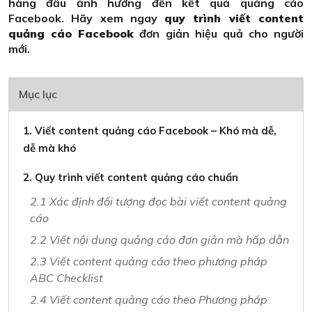
hàng đầu ảnh hướng đến kết quả quảng cáo
Facebook. Hãy xem ngay
quy trình viết content
quảng cáo Facebook
đơn giản hiệu quả cho người
mới.
Mục lục
1. Viết content quảng cáo Facebook – Khó mà dễ,
dễ mà khó
2. Quy trình viết content quảng cáo chuẩn
2.1 Xác định đối tượng đọc bài viết content quảng
cáo
2.2 Viết nội dung quảng cáo đơn giản mà hấp dẫn
2.3 Viết content quảng cáo theo phương pháp
ABC Checklist
2.4 Viết content quảng cáo theo Phương pháp