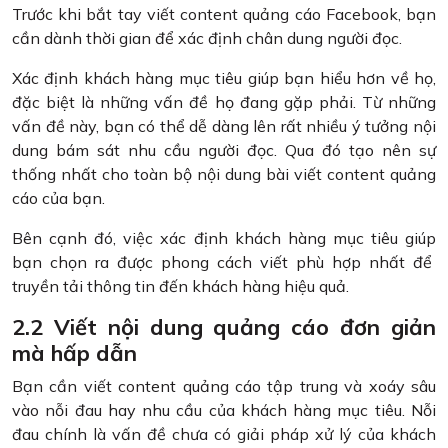
Trước khi bắt tay viết content quảng cáo Facebook, bạn
cần dành thời gian để xác định chân dung người đọc.
Xác định khách hàng mục tiêu giúp bạn hiểu hơn về họ,
đặc biệt là những vấn đề họ đang gặp phải. Từ những
vấn đề này, bạn có thể dễ dàng lên rất nhiều ý tưởng nội
dung bám sát nhu cầu người đọc. Qua đó tạo nên sự
thống nhất cho toàn bộ nội dung bài viết content quảng
cáo của bạn.
Bên cạnh đó, việc xác định khách hàng mục tiêu giúp
bạn chọn ra được phong cách viết phù hợp nhất để
truyền tải thông tin đến khách hàng hiệu quả.
2.2 Viết nội dung quảng cáo đơn giản
mà hấp dẫn
Bạn cần viết content quảng cáo tập trung và xoáy sâu
vào nỗi đau hay nhu cầu của khách hàng mục tiêu. Nỗi
đau chính là vấn đề chưa có giải pháp xử lý của khách