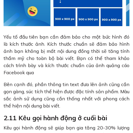
Yếu tố đầu tiên bạn cần đảm bảo cho một bức hình đó
là kích thước ảnh. Kích thước chuẩn sẽ đảm bảo hình
ảnh bạn không bị mất nội dung đồng thời sẽ tăng tính
thẩm mỹ cho toàn bộ bài viết. Bạn có thể tham khảo
cách trình bày và kích thước chuẩn của ảnh quảng cáo
Facebook qua
Bên cạnh đó, phần thông tin text đưa lên ảnh cũng cần
gọn gàng, súc tích thể hiện được đặc tính sản phẩm. Màu
sắc ảnh sử dụng cũng cần thống nhất với phong cách
thể hiện nội dung bài viết.
2.11 Kêu gọi hành động ở cuối bài
Kêu gọi hành động sẽ giúp bạn gia tăng 20-30% lượng