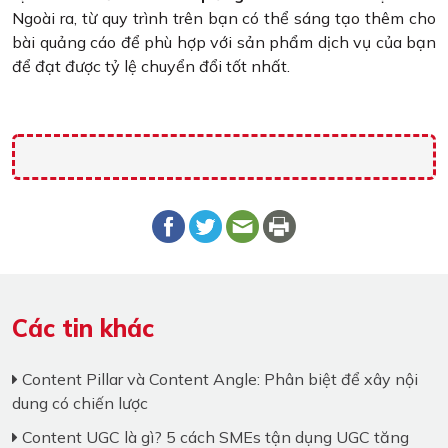
Ngoài ra, từ quy trình trên bạn có thể sáng tạo thêm cho
bài quảng cáo để phù hợp với sản phẩm dịch vụ của bạn
để đạt được tỷ lệ chuyển đổi tốt nhất.
Các tin khác
Content Pillar và Content Angle: Phân biệt để xây nội
dung có chiến lược
Content UGC là gì? 5 cách SMEs tận dụng UGC tăng