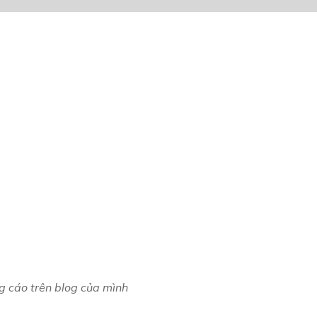
g cáo trên blog của mình