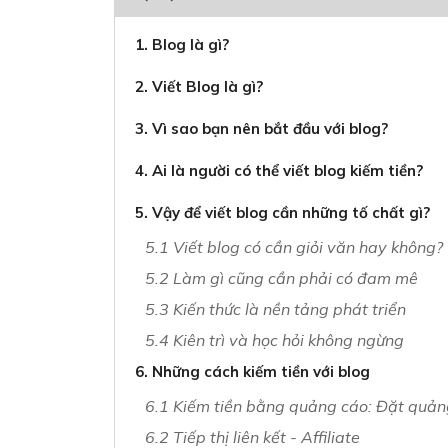
1. Blog là gì?
2. Viết Blog là gì?
3. Vì sao bạn nên bắt đầu với blog?
4. Ai là người có thể viết blog kiếm tiền?
5. Vậy để viết blog cần những tố chất gì?
5.1 Viết blog có cần giỏi văn hay không?
5.2 Làm gì cũng cần phải có đam mê
5.3 Kiến thức là nền tảng phát triển
5.4 Kiên trì và học hỏi không ngừng
6. Những cách kiếm tiền với blog
6.1 Kiếm tiền bằng quảng cáo: Đặt quản
6.2 Tiếp thị liên kết - Affiliate