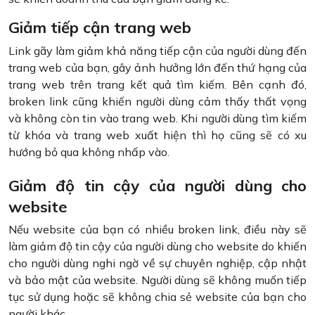
Giảm tiếp cận trang web
Link gãy làm giảm khả năng tiếp cận của người dùng đến
trang web của bạn, gây ảnh hưởng lớn đến thứ hạng của
trang web trên trang kết quả tìm kiếm. Bên cạnh đó,
broken link cũng khiến người dùng cảm thấy thất vọng
và không còn tin vào trang web. Khi người dùng tìm kiếm
từ khóa và trang web xuất hiện thì họ cũng sẽ có xu
hướng bỏ qua không nhấp vào.
Giảm độ tin cậy của người dùng cho
website
Nếu website của bạn có nhiều broken link, điều này sẽ
làm giảm độ tin cậy của người dùng cho website do khiến
cho người dùng nghi ngờ về sự chuyên nghiệp, cập nhật
và bảo mật của website. Người dùng sẽ không muốn tiếp
tục sử dụng hoặc sẽ không chia sẻ website của bạn cho
người khác.