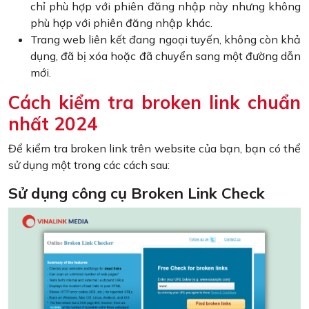
chỉ phù hợp với phiên đăng nhập này nhưng không
phù hợp với phiên đăng nhập khác.
Trang web liên kết đang ngoại tuyến, không còn khả
dụng, đã bị xóa hoặc đã chuyển sang một đường dẫn
mới.
Cách kiểm tra broken link chuẩn
nhất 2024
Để kiểm tra broken link trên website của bạn, bạn có thể
sử dụng một trong các cách sau:
Sử dụng công cụ Broken Link Check