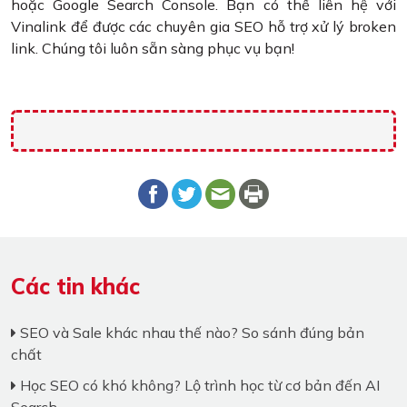
hoặc Google Search Console. Bạn có thể liên hệ với
Vinalink để được các chuyên gia SEO hỗ trợ xử lý broken
link. Chúng tôi luôn sẵn sàng phục vụ bạn!
Các tin khác
SEO và Sale khác nhau thế nào? So sánh đúng bản
chất
Học SEO có khó không? Lộ trình học từ cơ bản đến AI
Search