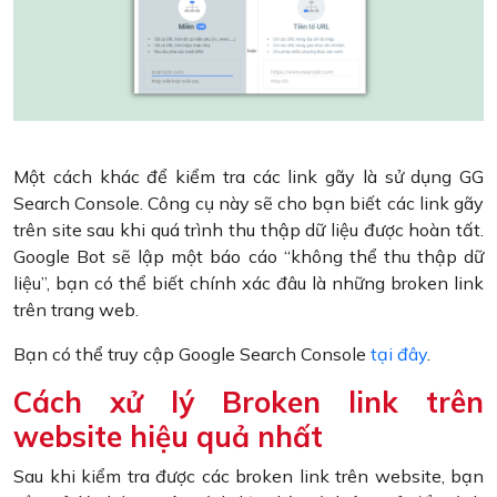
Một cách khác để kiểm tra các link gãy là sử dụng GG
Search Console. Công cụ này sẽ cho bạn biết các link gãy
trên site sau khi quá trình thu thập dữ liệu được hoàn tất.
Google Bot sẽ lập một báo cáo “không thể thu thập dữ
liệu”, bạn có thể biết chính xác đâu là những broken link
trên trang web.
Bạn có thể truy cập Google Search Console
tại đây
.
Cách xử lý Broken link trên
website hiệu quả nhất
Sau khi kiểm tra được các broken link trên website, bạn