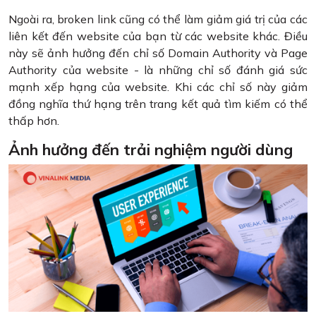
Ngoài ra, broken link cũng có thể làm giảm giá trị của các
liên kết đến website của bạn từ các website khác. Điều
này sẽ ảnh hưởng đến chỉ số Domain Authority và Page
Authority của website - là những chỉ số đánh giá sức
mạnh xếp hạng của website. Khi các chỉ số này giảm
đồng nghĩa thứ hạng trên trang kết quả tìm kiếm có thể
thấp hơn.
Ảnh hưởng đến trải nghiệm người dùng