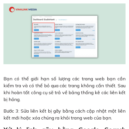
Bạn có thể giới hạn số lượng các trang web bạn cần
kiểm tra và có thể bỏ qua các trang không cần thiết. Sau
khi hoàn tất công cụ sẽ trả về bảng thống kê các liên kết
bị hỏng.
Bước 3: Sửa liên kết bị gãy bằng cách cập nhật một liên
kết mới hoặc xóa chúng ra khỏi trang web của bạn.