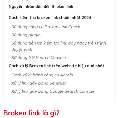
Nguyên nhân dẫn đến Broken link
Cách kiểm tra broken link chuẩn nhất 2024
Sử dụng công cụ Broken Link Check
Sử dụng plugin
Sử dụng tiện ích kiểm tra link gãy ngay trên trình
duyệt web
Sử dụng GG Search Console
Cách xử lý Broken link trên website hiệu quả nhất
Cách xử lý bằng công cụ Ahrefs
Xử lý link gãy bằng Semrush
Xử lý link gãy bằng Google Search Console
Broken link là gì?