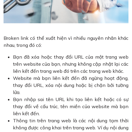
Broken link có thể xuất hiện vì nhiều nguyên nhân khác
nhau, trong đó có:
Bạn đã xóa hoặc thay đổi URL của một trang web
trên website của bạn, nhưng không cập nhật lại các
liên kết đến trang web đó trên các trang web khác.
Website mà bạn liên kết đến đã ngừng hoạt động,
thay đổi URL, xóa nội dung hoặc bị chặn bởi tường
lửa.
Bạn nhập sai tên URL khi tạo liên kết hoặc có sự
thay đổi về cấu trúc, tên miền của website mà bạn
liên kết đến.
Thông tin trên trang web là các nội dung tạm thời
không được công khai trên trang web. Ví dụ nội dung