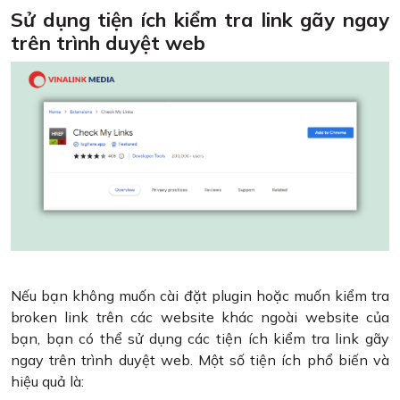
Sử dụng tiện ích kiểm tra link gãy ngay
trên trình duyệt web
Nếu bạn không muốn cài đặt plugin hoặc muốn kiểm tra
broken link trên các website khác ngoài website của
bạn, bạn có thể sử dụng các tiện ích kiểm tra link gãy
ngay trên trình duyệt web. Một số tiện ích phổ biến và
hiệu quả là: