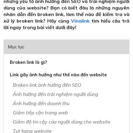
những yếu tố ảnh hưởng đến SEO và trải nghiệm người
dùng của website? Bạn có biết đâu là những nguyên
nhân dẫn đến broken link, làm thế nào để kiểm tra và
xử lý broken link? Hãy cùng
Vinalink
tìm hiểu câu trả
lời ngay trong bài viết dưới đây!
Mục lục
Broken link là gì?
Link gãy ảnh hưởng như thế nào đến website
Broken link ảnh hưởng đến SEO
Ảnh hưởng đến trải nghiệm người dùng
Ảnh hưởng đến doanh thu
Giảm tiếp cận trang web
Giảm độ tin cậy của người dùng cho website
Tụt hạng website