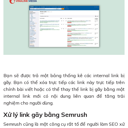
Bạn sẽ được trả một bảng thống kê các internal link bị
gãy. Bạn có thể xóa trực tiếp các link này trực tiếp trên
chính bài viết hoặc có thể thay thế link bị gãy bằng một
internal link mới có nội dung liên quan để tăng trải
nghiệm cho người dùng.
Xử lý link gãy bằng Semrush
Semrush cũng là một công cụ rất tố để người làm SEO xử