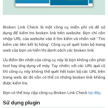
Broken Link Check là một công cụ miễn phí và dễ sử
dụng để kiểm tra broken link trên website. Bạn chỉ cần
nhập URL của website vào ô tìm kiếm và nhấn nút “Tìm
kiếm các liên kết bị hỏng”. Công cụ sẽ quét toàn bộ trang
web của bạn và hiển thị danh sách các broken link.
Ưu điểm lớn nhất của công cụ này là bạn không cần phải
tool hay ứng dụng về máy. Tuy nhiên, với các URL quá cũ
thì công cụ này không thể quét hết toàn bộ các URL trên
trang web, do đó vẫn có thể có những broken link không
được kiểm tra.
Bạn có thể truy cập công cụ Broken Link Check
tại đây
.
Sử dụng plugin