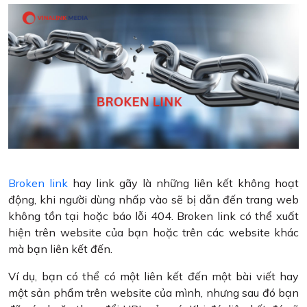
Broken link
hay link gãy là những liên kết không hoạt
động, khi người dùng nhấp vào sẽ bị dẫn đến trang web
không tồn tại hoặc báo lỗi 404. Broken link có thể xuất
hiện trên website của bạn hoặc trên các website khác
mà bạn liên kết đến.
Ví dụ, bạn có thể có một liên kết đến một bài viết hay
một sản phẩm trên website của mình, nhưng sau đó bạn