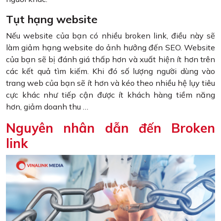
Tụt hạng website
Nếu website của bạn có nhiều broken link, điều này sẽ
làm giảm hạng website do ảnh hưởng đến SEO. Website
của bạn sẽ bị đánh giá thấp hơn và xuất hiện ít hơn trên
các kết quả tìm kiếm. Khi đó số lượng người dùng vào
trang web của bạn sẽ ít hơn và kéo theo nhiều hệ lụy tiêu
cực khác như tiếp cận được ít khách hàng tiềm năng
hơn, giảm doanh thu …
Nguyên nhân dẫn đến Broken
link