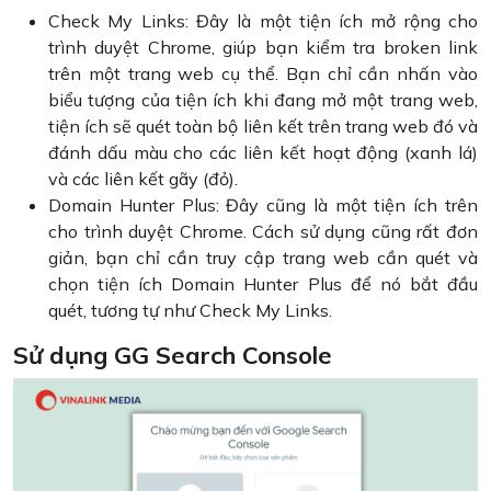
Check My Links: Đây là một tiện ích mở rộng cho
trình duyệt Chrome, giúp bạn kiểm tra broken link
trên một trang web cụ thể. Bạn chỉ cần nhấn vào
biểu tượng của tiện ích khi đang mở một trang web,
tiện ích sẽ quét toàn bộ liên kết trên trang web đó và
đánh dấu màu cho các liên kết hoạt động (xanh lá)
và các liên kết gãy (đỏ).
Domain Hunter Plus: Đây cũng là một tiện ích trên
cho trình duyệt Chrome. Cách sử dụng cũng rất đơn
giản, bạn chỉ cần truy cập trang web cần quét và
chọn tiện ích Domain Hunter Plus để nó bắt đầu
quét, tương tự như Check My Links.
Sử dụng GG Search Console