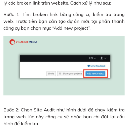
lý các broken link trên website. Cách xử lý như sau:
Bước 1: Tìm broken link bằng công cụ kiểm tra trang
web. Trước tiên bạn cần tạo dự án mới, tại phần thanh
công cụ bạn chọn mục “Add new project”.
Bước 2: Chọn Site Audit như hình dưới để chạy kiểm tra
trang web, lúc này công cụ sẽ nhắc bạn cài đặt lại cấu
hình để kiểm tra.