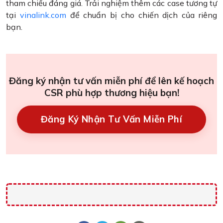
tham chiếu đáng giá. Trải nghiệm thêm các case tương tự
tại
vinalink.com
để chuẩn bị cho chiến dịch của riêng
bạn.
Đăng ký nhận tư vấn miễn phí để lên kế hoạch
CSR phù hợp thương hiệu bạn!
Đăng Ký Nhận Tư Vấn Miễn Phí