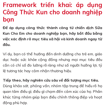
Framework triển khai: áp dụng
Công Thức Kun cho doanh nghiệp
bạn
Để áp dụng công thức thành công từ chiến dịch Sữa
Kun Cho Em cho doanh nghiệp bạn, hãy bắt đầu bằng
việc xác định rõ mục tiêu xã hội và kinh doanh ngay từ
đầu.
Ví dụ, bạn có thể hướng đến dinh dưỡng cho trẻ em, giáo
dục hoặc sức khỏe cộng đồng nhưng mọi mục tiêu đều
cần có chỉ số đo lường rõ ràng như số người hưởng lợi, tỷ
lệ tương tác hay cảm nhận thương hiệu.
Tiếp theo, hãy nghiên cứu sâu về đối tượng mục tiêu.
Dùng khảo sát, phỏng vấn, nhóm tập trung để hiểu rõ họ
quan tâm điều gì, điều gì chạm đến cảm xúc của họ. Phân
khúc từng nhóm giúp bạn điều chỉnh thông điệp và hoạt
động phù hợp.