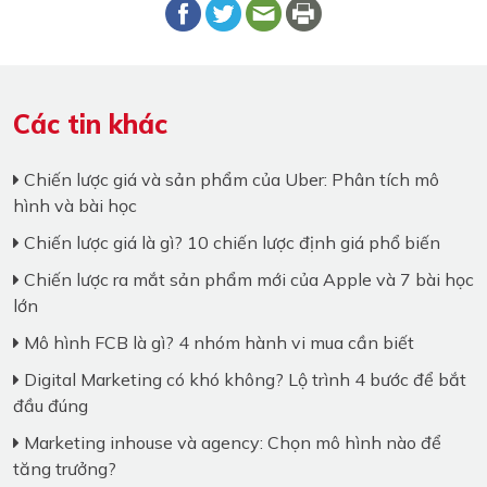
Các tin khác
Chiến lược giá và sản phẩm của Uber: Phân tích mô
hình và bài học
Chiến lược giá là gì? 10 chiến lược định giá phổ biến
Chiến lược ra mắt sản phẩm mới của Apple và 7 bài học
lớn
Mô hình FCB là gì? 4 nhóm hành vi mua cần biết
Digital Marketing có khó không? Lộ trình 4 bước để bắt
đầu đúng
Marketing inhouse và agency: Chọn mô hình nào để
tăng trưởng?