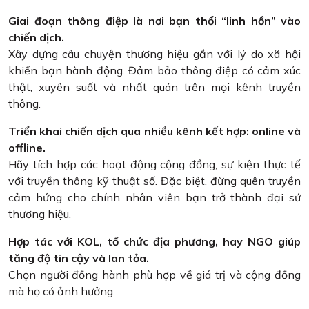
Giai đoạn thông điệp là nơi bạn thổi “linh hồn” vào
chiến dịch.
Xây dựng câu chuyện thương hiệu gắn với lý do xã hội
khiến bạn hành động. Đảm bảo thông điệp có cảm xúc
thật, xuyên suốt và nhất quán trên mọi kênh truyền
thông.
Triển khai chiến dịch qua nhiều kênh kết hợp: online và
offline.
Hãy tích hợp các hoạt động cộng đồng, sự kiện thực tế
với truyền thông kỹ thuật số. Đặc biệt, đừng quên truyền
cảm hứng cho chính nhân viên bạn trở thành đại sứ
thương hiệu.
Hợp tác với KOL, tổ chức địa phương, hay NGO giúp
tăng độ tin cậy và lan tỏa.
Chọn người đồng hành phù hợp về giá trị và cộng đồng
mà họ có ảnh hưởng.