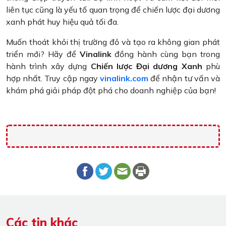
liên tục cũng là yếu tố quan trọng để chiến lược đại dương
xanh phát huy hiệu quả tối đa.
Muốn thoát khỏi thị trường đỏ và tạo ra không gian phát
triển mới? Hãy để
Vinalink
đồng hành cùng bạn trong
hành trình xây dựng
Chiến lược Đại dương Xanh
phù
hợp nhất. Truy cập ngay
vinalink.com
để nhận tư vấn và
khám phá giải pháp đột phá cho doanh nghiệp của bạn!
Các tin khác