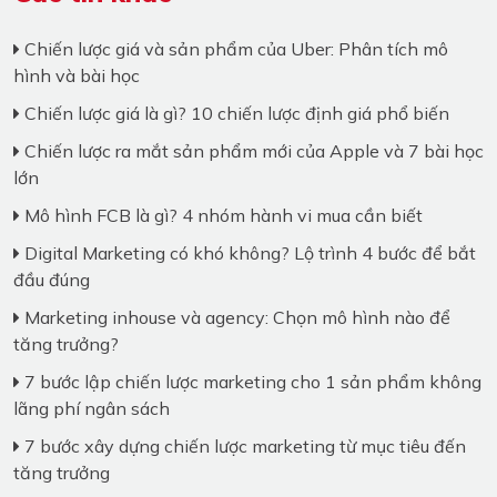
Chiến lược giá và sản phẩm của Uber: Phân tích mô
hình và bài học
Chiến lược giá là gì? 10 chiến lược định giá phổ biến
Chiến lược ra mắt sản phẩm mới của Apple và 7 bài học
lớn
Mô hình FCB là gì? 4 nhóm hành vi mua cần biết
Digital Marketing có khó không? Lộ trình 4 bước để bắt
đầu đúng
Marketing inhouse và agency: Chọn mô hình nào để
tăng trưởng?
7 bước lập chiến lược marketing cho 1 sản phẩm không
lãng phí ngân sách
7 bước xây dựng chiến lược marketing từ mục tiêu đến
tăng trưởng