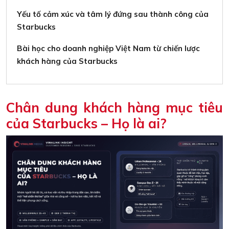
Yếu tố cảm xúc và tâm lý đứng sau thành công của
Starbucks
Bài học cho doanh nghiệp Việt Nam từ chiến lược
khách hàng của Starbucks
Chân dung khách hàng mục tiêu
của Starbucks – Họ là ai?