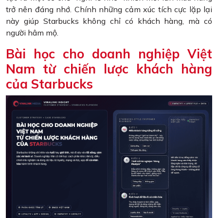
trở nên đáng nhớ. Chính những cảm xúc tích cực lặp lại
này giúp Starbucks không chỉ có khách hàng, mà có
người hâm mộ.
Bài học cho doanh nghiệp Việt
Nam từ chiến lược khách hàng
của Starbucks