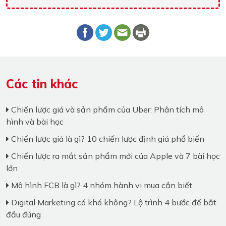
Các tin khác
Chiến lược giá và sản phẩm của Uber: Phân tích mô
hình và bài học
Chiến lược giá là gì? 10 chiến lược định giá phổ biến
Chiến lược ra mắt sản phẩm mới của Apple và 7 bài học
lớn
Mô hình FCB là gì? 4 nhóm hành vi mua cần biết
Digital Marketing có khó không? Lộ trình 4 bước để bắt
đầu đúng