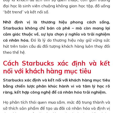
đại học là sinh viên chuộng không gian học tập, đồ uống
“bắt trend” và kết nối số.
Nhờ định vị là thương hiệu phong cách sống,
Starbucks không chỉ bán cà phê – mà còn mang lại
cảm giác thuộc về, sự lựa chọn ý nghĩa và trải nghiệm
cá nhân hóa.
Đó là lý do thương hiệu này giữ vững sức
hút trên toàn cầu dù đối tượng khách hàng luôn thay đổi
theo thế hệ.
Cách Starbucks xác định và kết
nối với khách hàng mục tiêu
Starbucks xác định và kết nối với khách hàng mục tiêu
bằng chiến lược phân khúc hành vi và tâm lý học rõ
ràng, kết hợp công nghệ để cá nhân hóa trải nghiệm.
Họ phân tích thói quen mua sắm, mức độ trung thành và
sở thích sản phẩm để tạo ưu đãi cá nhân hóa và định vị