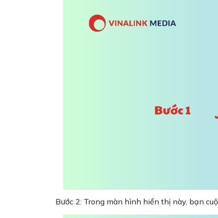
Bước 2: Trong màn hình hiển thị này, bạn cu