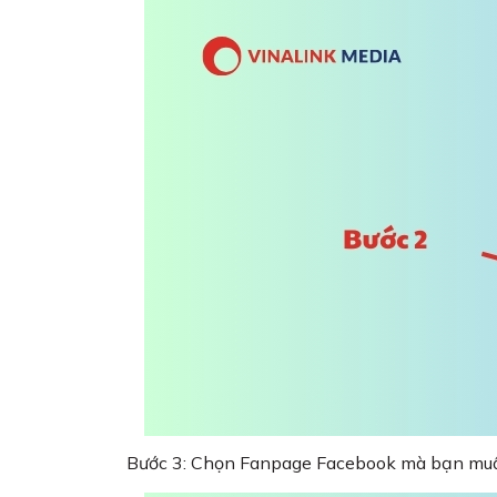
Bước 3: Chọn Fanpage Facebook mà bạn muố