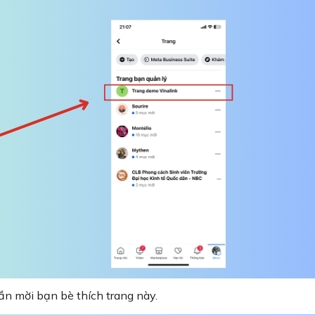
n mời bạn bè thích trang này.