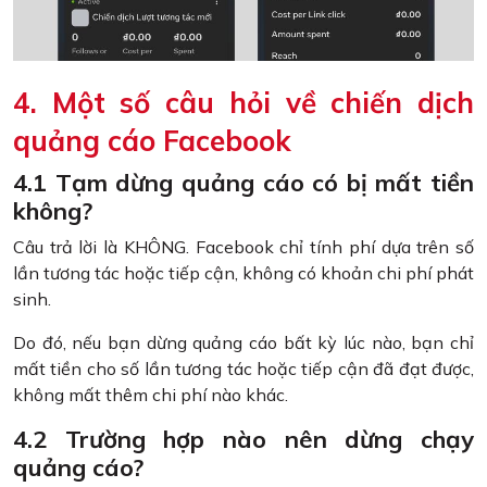
4. Một số câu hỏi về chiến dịch
quảng cáo Facebook
4.1 Tạm dừng quảng cáo có bị mất tiền
không?
Câu trả lời là KHÔNG. Facebook chỉ tính phí dựa trên số
lần tương tác hoặc tiếp cận, không có khoản chi phí phát
sinh.
Do đó, nếu bạn dừng quảng cáo bất kỳ lúc nào, bạn chỉ
mất tiền cho số lần tương tác hoặc tiếp cận đã đạt được,
không mất thêm chi phí nào khác.
4.2 Trường hợp nào nên dừng chạy
quảng cáo?