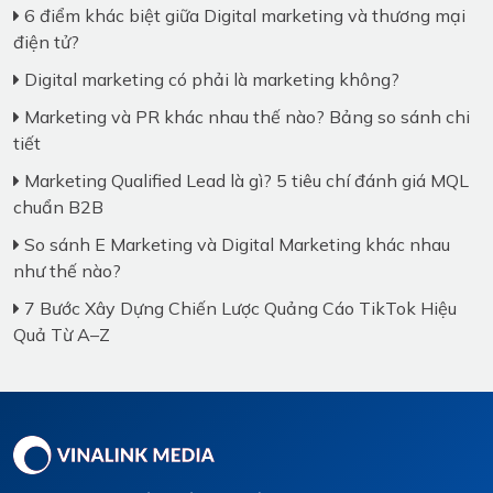
6 điểm khác biệt giữa Digital marketing và thương mại
điện tử?
Digital marketing có phải là marketing không?
Marketing và PR khác nhau thế nào? Bảng so sánh chi
tiết
Marketing Qualified Lead là gì? 5 tiêu chí đánh giá MQL
chuẩn B2B
So sánh E Marketing và Digital Marketing khác nhau
như thế nào?
7 Bước Xây Dựng Chiến Lược Quảng Cáo TikTok Hiệu
Quả Từ A–Z