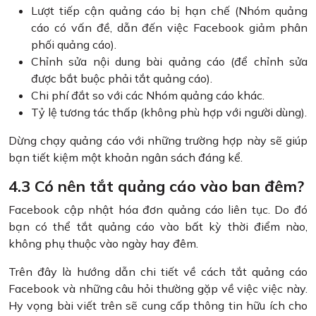
Lượt tiếp cận quảng cáo bị hạn chế (Nhóm quảng
cáo có vấn đề, dẫn đến việc Facebook giảm phân
phối quảng cáo).
Chỉnh sửa nội dung bài quảng cáo (để chỉnh sửa
được bắt buộc phải tắt quảng cáo).
Chi phí đắt so với các Nhóm quảng cáo khác.
Tỷ lệ tương tác thấp (không phù hợp với người dùng).
Dừng chạy quảng cáo với những trường hợp này sẽ giúp
bạn tiết kiệm một khoản ngân sách đáng kể.
4.3 Có nên tắt quảng cáo vào ban đêm?
Facebook cập nhật hóa đơn quảng cáo liên tục. Do đó
bạn có thể tắt quảng cáo vào bất kỳ thời điểm nào,
không phụ thuộc vào ngày hay đêm.
Trên đây là hướng dẫn chi tiết về cách tắt quảng cáo
Facebook và những câu hỏi thường gặp về việc việc này.
Hy vọng bài viết trên sẽ cung cấp thông tin hữu ích cho