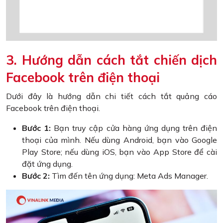
3. Hướng dẫn cách tắt chiến dịch
Facebook trên điện thoại
Dưới đây là hướng dẫn chi tiết cách tắt quảng cáo
Facebook trên điện thoại.
Bước 1:
Bạn truy cập cửa hàng ứng dụng trên điện
thoại của mình. Nếu dùng Android, bạn vào Google
Play Store; nếu dùng iOS, bạn vào App Store để cài
đặt ứng dụng.
Bước 2:
Tìm đến tên ứng dụng: Meta Ads Manager.