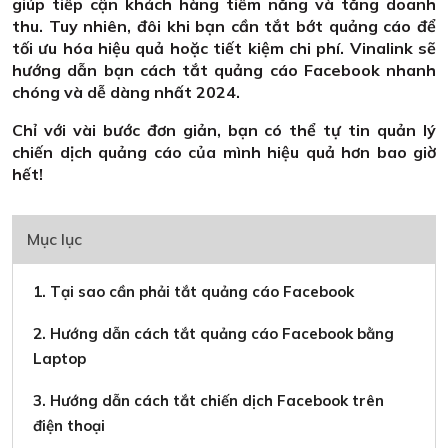
giúp tiếp cận khách hàng tiềm năng và tăng doanh
thu. Tuy nhiên, đôi khi bạn cần tắt bớt quảng cáo để
tối ưu hóa hiệu quả hoặc tiết kiệm chi phí. Vinalink sẽ
hướng dẫn bạn cách tắt quảng cáo Facebook nhanh
chóng và dễ dàng nhất 2024.
Chỉ với vài bước đơn giản, bạn có thể tự tin quản lý
chiến dịch quảng cáo của mình hiệu quả hơn bao giờ
hết!
Mục lục
1. Tại sao cần phải tắt quảng cáo Facebook
2. Hướng dẫn cách tắt quảng cáo Facebook bằng
Laptop
3. Hướng dẫn cách tắt chiến dịch Facebook trên
điện thoại