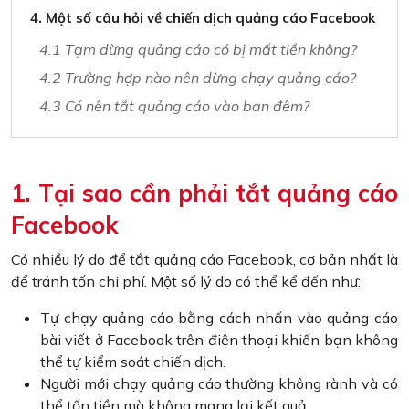
4. Một số câu hỏi về chiến dịch quảng cáo Facebook
4.1 Tạm dừng quảng cáo có bị mất tiền không?
4.2 Trường hợp nào nên dừng chạy quảng cáo?
4.3 Có nên tắt quảng cáo vào ban đêm?
1. Tại sao cần phải tắt quảng cáo
Facebook
Có nhiều lý do để tắt quảng cáo Facebook, cơ bản nhất là
để tránh tốn chi phí. Một số lý do có thể kể đến như:
Tự chạy quảng cáo bằng cách nhấn vào quảng cáo
bài viết ở Facebook trên điện thoại khiến bạn không
thể tự kiểm soát chiến dịch.
Người mới chạy quảng cáo thường không rành và có
thể tốn tiền mà không mang lại kết quả.