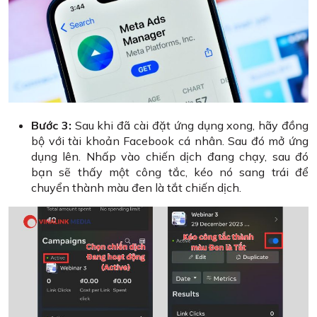
Bước 3:
Sau khi đã cài đặt ứng dụng xong, hãy đồng
bộ với tài khoản Facebook cá nhân. Sau đó mở ứng
dụng lên. Nhấp vào chiến dịch đang chạy, sau đó
bạn sẽ thấy một công tắc, kéo nó sang trái để
chuyển thành màu đen là tắt chiến dịch.