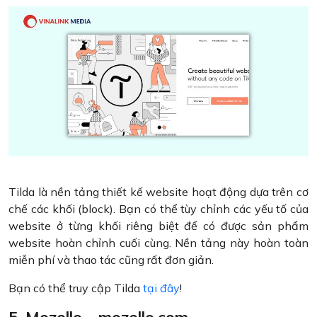
Tilda là nền tảng thiết kế website hoạt động dựa trên cơ
chế các khối (block). Bạn có thể tùy chỉnh các yếu tố của
website ở từng khối riêng biệt để có được sản phẩm
website hoàn chỉnh cuối cùng. Nền tảng này hoàn toàn
miễn phí và thao tác cũng rất đơn giản.
Bạn có thể truy cập Tilda
tại đây
!