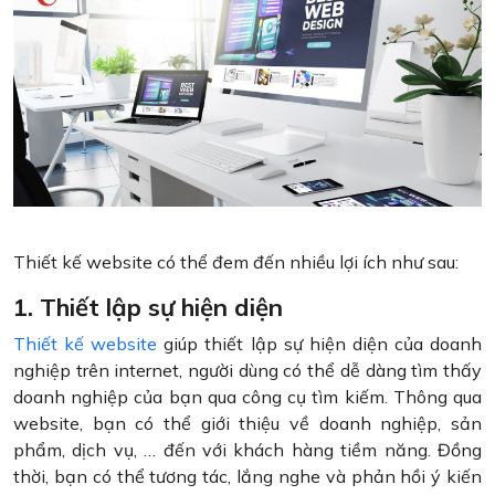
Thiết kế website có thể đem đến nhiều lợi ích như sau:
1. Thiết lập sự hiện diện
Thiết kế website
giúp thiết lập sự hiện diện của doanh
nghiệp trên internet, người dùng có thể dễ dàng tìm thấy
doanh nghiệp của bạn qua công cụ tìm kiếm. Thông qua
website, bạn có thể giới thiệu về doanh nghiệp, sản
phẩm, dịch vụ, … đến với khách hàng tiềm năng. Đồng
thời, bạn có thể tương tác, lắng nghe và phản hồi ý kiến