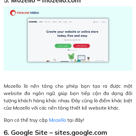
5. Mozello – mozello.com
Mozello là nền tảng cho phép bạn tạo ra được một
website đa ngôn ngữ, giúp bạn tiếp cận đa dạng đối
tượng khách hàng khác nhau. Đây cũng là điểm khác biệt
của Mozello với các nền tảng thiết kế website khác.
Bạn có thể truy cập
Mozello
tại đây!
6. Google Site – sites.google.com