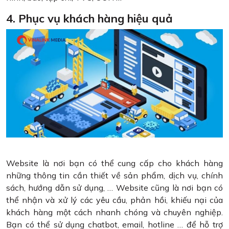
4. Phục vụ khách hàng hiệu quả
Website là nơi bạn có thể cung cấp cho khách hàng
những thông tin cần thiết về sản phẩm, dịch vụ, chính
sách, hướng dẫn sử dụng, … Website cũng là nơi bạn có
thể nhận và xử lý các yêu cầu, phản hồi, khiếu nại của
khách hàng một cách nhanh chóng và chuyên nghiệp.
Bạn có thể sử dụng chatbot, email, hotline … để hỗ trợ