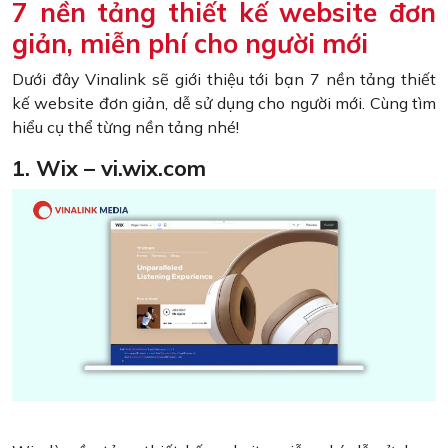
7 nền tảng thiết kế website đơn
giản, miễn phí cho người mới
Dưới đây Vinalink sẽ giới thiệu tới bạn 7 nền tảng thiết
kế website đơn giản, dễ sử dụng cho người mới. Cùng tìm
hiểu cụ thể từng nền tảng nhé!
1. Wix – vi.wix.com