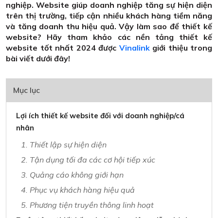
nghiệp. Website giúp doanh nghiệp tăng sự hiện diện
trên thị trường, tiếp cận nhiều khách hàng tiềm năng
và tăng doanh thu hiệu quả. Vậy làm sao để thiết kế
website? Hãy tham khảo các nền tảng thiết kế
website tốt nhất 2024 được
Vinalink
giới thiệu trong
bài viết dưới đây!
Mục lục
Lợi ích thiết kế website đối với doanh nghiệp/cá
nhân
1. Thiết lập sự hiện diện
2. Tận dụng tối đa các cơ hội tiếp xúc
3. Quảng cáo không giới hạn
4. Phục vụ khách hàng hiệu quả
5. Phương tiện truyền thông linh hoạt