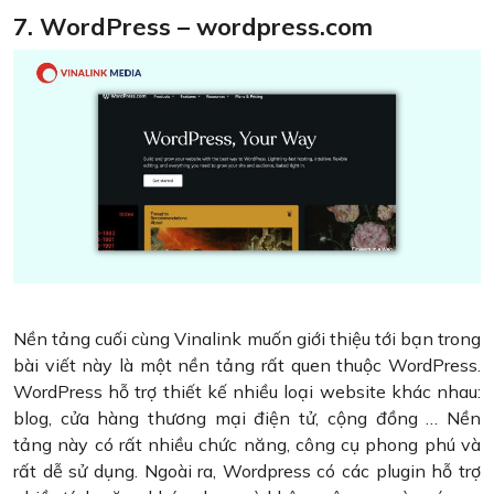
7. WordPress – wordpress.com
Nền tảng cuối cùng Vinalink muốn giới thiệu tới bạn trong
bài viết này là một nền tảng rất quen thuộc WordPress.
WordPress hỗ trợ thiết kế nhiều loại website khác nhau:
blog, cửa hàng thương mại điện tử, cộng đồng … Nền
tảng này có rất nhiều chức năng, công cụ phong phú và
rất dễ sử dụng. Ngoài ra, Wordpress có các plugin hỗ trợ