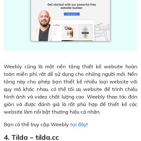
Weebly cũng là một nền tảng thiết kế website hoàn
toàn miễn phí, rất dễ sử dụng cho những người mới. Nền
tảng này cho phép bạn thiết kế nhiều loại website với
quy mô khác nhau, có thể tối ưu website để trình chiếu
hình ảnh và video chất lượng cao. Weebly thao tác đơn
giản và được đánh giá là rất phù hợp để thiết kế các
website làm nổi bật thương hiệu cá nhân.
Bạn có thể truy cập Weebly
tại đây
!
4. Tilda – tilda.cc