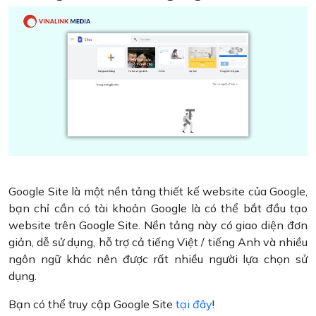
Google Site là một nền tảng thiết kế website của Google,
bạn chỉ cần có tài khoản Google là có thể bắt đầu tạo
website trên Google Site. Nền tảng này có giao diện đơn
giản, dễ sử dụng, hỗ trợ cả tiếng Việt / tiếng Anh và nhiều
ngôn ngữ khác nên được rất nhiều người lựa chọn sử
dụng.
Bạn có thể truy cập Google Site
tại đây
!