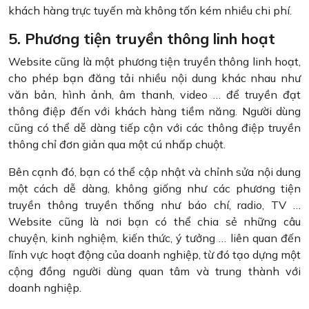
khách hàng trực tuyến mà không tốn kém nhiều chi phí.
5. Phương tiện truyền thông linh hoạt
Website cũng là một phương tiện truyền thông linh hoạt,
cho phép bạn đăng tải nhiều nội dung khác nhau như
văn bản, hình ảnh, âm thanh, video … để truyền đạt
thông điệp đến với khách hàng tiềm năng. Người dùng
cũng có thể dễ dàng tiếp cận với các thông điệp truyền
thông chỉ đơn giản qua một cú nhấp chuột.
Bên cạnh đó, bạn có thể cập nhật và chỉnh sửa nội dung
một cách dễ dàng, không giống như các phương tiện
truyền thông truyền thống như báo chí, radio, TV …
Website cũng là nơi bạn có thể chia sẻ những câu
chuyện, kinh nghiệm, kiến thức, ý tưởng … liên quan đến
lĩnh vực hoạt động của doanh nghiệp, từ đó tạo dựng một
cộng đồng người dùng quan tâm và trung thành với
doanh nghiệp.