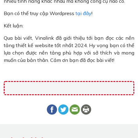
nhiều tính năng khác nhau mà không công cụ nào có.
Bạn có thể truy cập Wordpress
tại đây
!
Kết luận:
Qua bài viết, Vinalink đã giới thiệu tới bạn đọc các nền
tảng thiết kế website tốt nhất 2024. Hy vọng bạn có thể
lựa chọn được nền tảng phù hợp với sở thích và mong
muốn của bản thân. Cảm ơn bạn đã đọc bài viết!