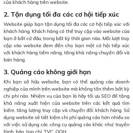
của khách hàng trên website.
2. Tận dụng tối đa các cơ hội tiếp xúc
Website giúp bạn tận dụng tối đa các cơ hội tiếp xúc với
khách hàng. Khách hàng có thể truy cập vào website của
bạn ở bất cứ đâu, trong bất kỳ thời gian nào. Mỗi lượt truy
cập vào website đem đến cho bạn một cơ hội tiếp xúc
với khách hàng tiềm năng, tăng khả năng chuyển đổi và
bán hàng.
3. Quảng cáo không giới hạn
Khi bạn sở hữu website, bạn có thể quảng cáo doanh
nghiệp của mình trên website mà không tốn thêm bất kỳ
chi phí nào. Nhiệm vụ của bạn là hãy tối ưu SEO để tăng
khả năng xuất hiện của website trên các kết quả tìm
kiếm, tăng lượng truy cập và chuyển đổi khách hàng. Sử
dụng website sẽ tiết kiệm chi phí quảng cáo hơn nhiều so
với việc sử dụng các công cụ quảng cáo khác như: truyền
hình, báo, tạp chí, TVC, OOH …