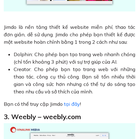
Jimdo là nền tảng thiết kế website miễn phí, thao tác
đơn giản, dễ sử dụng. Jimdo cho phép bạn thiết kế được
một website hoàn chỉnh bằng 1 trong 2 cách như sau:
Dolphin: Cho phép bạn tạo trang web nhanh chóng
(chỉ tốn khoảng 3 phút) với sự trợ giúp của AI.
Creator: Cho phép bạn tạo trang web với những
thao tác, công cụ thủ công. Bạn sẽ tốn nhiều thời
gian và công sức hơn nhưng có thể tự do sáng tạo
theo nhu cầu và sở thích của mình.
Bạn có thể truy cập Jimdo
tại đây
!
3. Weebly – weebly.com