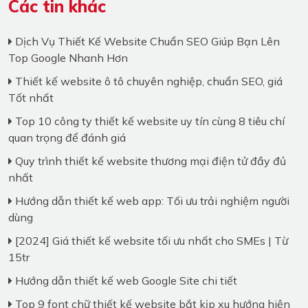
Các tin khác
Dịch Vụ Thiết Kế Website Chuẩn SEO Giúp Bạn Lên
Top Google Nhanh Hơn
Thiết kế website ô tô chuyên nghiệp, chuẩn SEO, giá
Tốt nhất
Top 10 công ty thiết kế website uy tín cùng 8 tiêu chí
quan trọng để đánh giá
Quy trình thiết kế website thương mại điện tử đầy đủ
nhất
Hướng dẫn thiết kế web app: Tối ưu trải nghiệm người
dùng
[2024] Giá thiết kế website tối ưu nhất cho SMEs | Từ
15tr
Hướng dẫn thiết kế web Google Site chi tiết
Top 9 font chữ thiết kế website bắt kịp xu hướng hiện