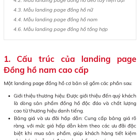
4.2. Mẫu landing page đồng hồ đeo tay hiện đại
4.3. Mẫu landing page đồng hồ nữ
4.4. Mẫu landing page đồng hồ nam
4.6. Mẫu landing page đồng hồ tổng hợp
1. Cấu trúc của landing page
Đồng hồ nam cao cấp
Một landing page đồng hồ cơ bản sẽ gồm các phần sau:
Giới thiệu thương hiệu: Được giới thiệu đến quý khách
là dòng sản phẩm đồng hồ độc đáo và chất lượng
cao từ thương hiệu danh tiếng.
Bảng giá và ưu đãi hấp dẫn: Cung cấp bảng giá rõ
ràng, với mức giá hấp dẫn kèm theo các ưu đãi đặc
biệt khi mua sản phẩm, giúp khách hàng tiết kiệm