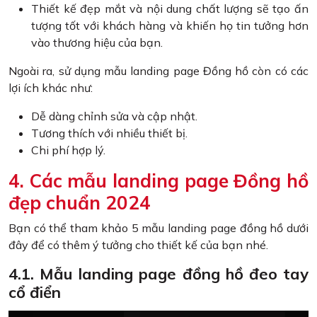
Thiết kế đẹp mắt và nội dung chất lượng sẽ tạo ấn
tượng tốt với khách hàng và khiến họ tin tưởng hơn
vào thương hiệu của bạn.
Ngoài ra, sử dụng mẫu landing page Đồng hồ còn có các
lợi ích khác như:
Dễ dàng chỉnh sửa và cập nhật.
Tương thích với nhiều thiết bị.
Chi phí hợp lý.
4. Các mẫu landing page Đồng hồ
đẹp chuẩn 2024
Bạn có thể tham khảo 5 mẫu landing page đồng hồ dưới
đây để có thêm ý tưởng cho thiết kế của bạn nhé.
4.1. Mẫu landing page đồng hồ đeo tay
cổ điển