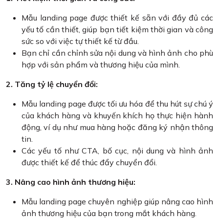
Mẫu landing page được thiết kế sẵn với đầy đủ các
yếu tố cần thiết, giúp bạn tiết kiệm thời gian và công
sức so với việc tự thiết kế từ đầu.
Bạn chỉ cần chỉnh sửa nội dung và hình ảnh cho phù
hợp với sản phẩm và thương hiệu của mình.
2. Tăng tỷ lệ chuyển đổi:
Mẫu landing page được tối ưu hóa để thu hút sự chú ý
của khách hàng và khuyến khích họ thực hiện hành
động, ví dụ như mua hàng hoặc đăng ký nhận thông
tin.
Các yếu tố như CTA, bố cục, nội dung và hình ảnh
được thiết kế để thúc đẩy chuyển đổi.
3. Nâng cao hình ảnh thương hiệu:
Mẫu landing page chuyên nghiệp giúp nâng cao hình
ảnh thương hiệu của bạn trong mắt khách hàng.