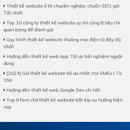
Thiết kế website ô tô chuyên nghiệp, chuẩn SEO, giá
Tốt nhất
Top 10 công ty thiết kế website uy tín cùng 8 tiêu chí
quan trọng để đánh giá
Quy trình thiết kế website thương mại điện tử đầy đủ
nhất
Hướng dẫn thiết kế web app: Tối ưu trải nghiệm người
dùng
[2024] Giá thiết kế website tối ưu nhất cho SMEs | Từ
15tr
Hướng dẫn thiết kế web Google Site chi tiết
Top 9 font chữ thiết kế website bắt kịp xu hướng hiện
nay