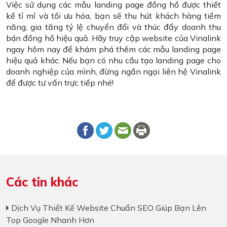
Việc sử dụng các mẫu landing page đồng hồ được thiết
kế tỉ mỉ và tối ưu hóa, bạn sẽ thu hút khách hàng tiềm
năng, gia tăng tỷ lệ chuyển đổi và thúc đẩy doanh thu
bán đồng hồ hiệu quả. Hãy truy cập website của Vinalink
ngay hôm nay để khám phá thêm các mẫu landing page
hiệu quả khác. Nếu bạn có nhu cầu tạo landing page cho
doanh nghiệp của mình, đừng ngần ngại liên hệ Vinalink
để được tư vấn trực tiếp nhé!
Các tin khác
Dịch Vụ Thiết Kế Website Chuẩn SEO Giúp Bạn Lên
Top Google Nhanh Hơn