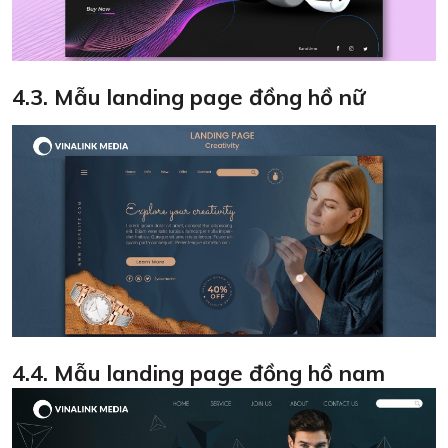
4.3. Mẫu landing page đồng hồ nữ
4.4. Mẫu landing page đồng hồ nam