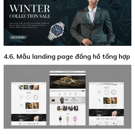
4.6. Mẫu landing page đồng hồ tổng hợp