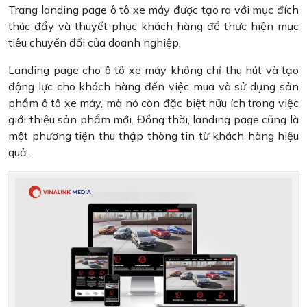
Trang landing page ô tô xe máy được tạo ra với mục đích
thúc đẩy và thuyết phục khách hàng để thực hiện mục
tiêu chuyển đổi của doanh nghiệp.
Landing page cho ô tô xe máy không chỉ thu hút và tạo
động lực cho khách hàng đến việc mua và sử dụng sản
phẩm ô tô xe máy, mà nó còn đặc biệt hữu ích trong việc
giới thiệu sản phẩm mới. Đồng thời, landing page cũng là
một phương tiện thu thập thông tin từ khách hàng hiệu
quả.