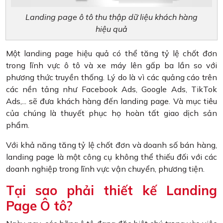
Landing page ô tô thu thập dữ liệu khách hàng
hiệu quả
Một landing page hiệu quả có thể tăng tỷ lệ chốt đơn
trong lĩnh vực ô tô và xe máy lên gấp ba lần so với
phương thức truyền thống. Lý do là vì các quảng cáo trên
các nền tảng như Facebook Ads, Google Ads, TikTok
Ads,... sẽ đưa khách hàng đến landing page. Và mục tiêu
của chúng là thuyết phục họ hoàn tất giao dịch sản
phẩm.
Với khả năng tăng tỷ lệ chốt đơn và doanh số bán hàng,
landing page là một công cụ không thể thiếu đối với các
doanh nghiệp trong lĩnh vực vận chuyển, phương tiện.
Tại sao phải thiết kế Landing
Page Ô tô?