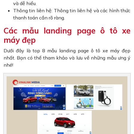
và dễ hiểu.
Thông tin liên hệ: Thông tin liên hệ và các hình thức
thanh toán cần rõ ràng.
Các mẫu landing page ô tô xe
máy đẹp
Dưới đây là top 8 mẫu landing page ô tô xe máy đẹp
nhất. Bạn có thể tham khảo và lưu về những mẫu ưng ý
nhé!