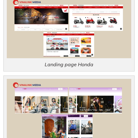
Landing page Honda