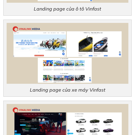
Landing page của ô tô Vinfast
Landing page của xe máy Vinfast