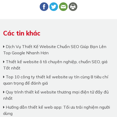
Các tin khác
Dịch Vụ Thiết Kế Website Chuẩn SEO Giúp Bạn Lên
Top Google Nhanh Hơn
Thiết kế website ô tô chuyên nghiệp, chuẩn SEO, giá
Tốt nhất
Top 10 công ty thiết kế website uy tín cùng 8 tiêu chí
quan trọng để đánh giá
Quy trình thiết kế website thương mại điện tử đầy đủ
nhất
Hướng dẫn thiết kế web app: Tối ưu trải nghiệm người
dùng