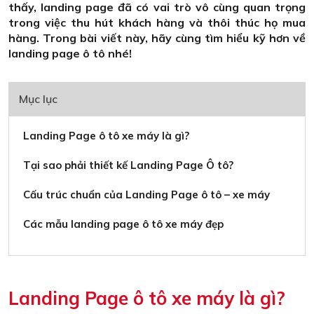
thấy, landing page đã có vai trò vô cùng quan trọng
trong việc thu hút khách hàng và thôi thúc họ mua
hàng. Trong bài viết này, hãy cùng tìm hiểu kỹ hơn về
landing page ô tô nhé!
Mục lục
Landing Page ô tô xe máy là gì?
Tại sao phải thiết kế Landing Page Ô tô?
Cấu trúc chuẩn của Landing Page ô tô – xe máy
Các mẫu landing page ô tô xe máy đẹp
Landing Page ô tô xe máy là gì?