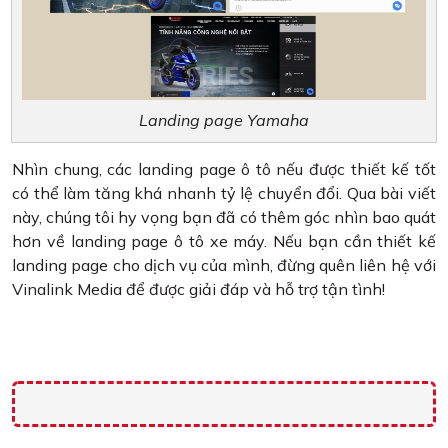
Landing page Yamaha
Nhìn chung, các landing page ô tô nếu được thiết kế tốt
có thể làm tăng khá nhanh tỷ lệ chuyển đổi. Qua bài viết
này, chúng tôi hy vọng bạn đã có thêm góc nhìn bao quát
hơn về landing page ô tô xe máy. Nếu bạn cần thiết kế
landing page cho dịch vụ của mình, đừng quên liên hệ với
Vinalink Media để được giải đáp và hỗ trợ tận tình!