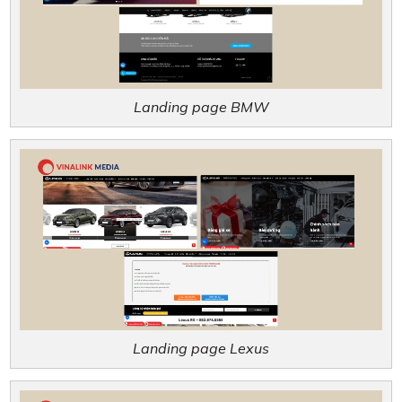
Landing page BMW
Landing page Lexus