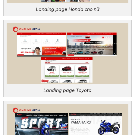
Landing page Honda cho nữ
Landing page Toyota