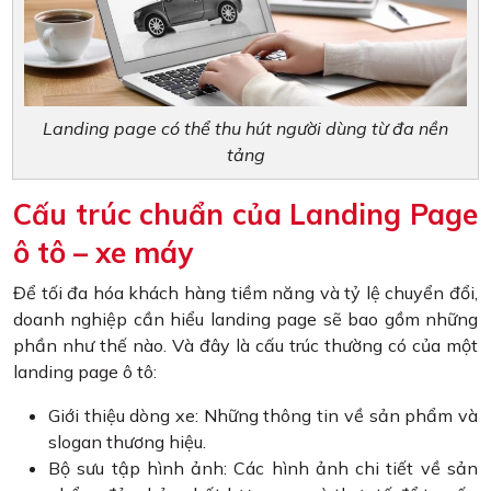
Landing page có thể thu hút người dùng từ đa nền
tảng
Cấu trúc chuẩn của Landing Page
ô tô – xe máy
Để tối đa hóa khách hàng tiềm năng và tỷ lệ chuyển đổi,
doanh nghiệp cần hiểu landing page sẽ bao gồm những
phần như thế nào. Và đây là cấu trúc thường có của một
landing page ô tô:
Giới thiệu dòng xe: Những thông tin về sản phẩm và
slogan thương hiệu.
Bộ sưu tập hình ảnh: Các hình ảnh chi tiết về sản