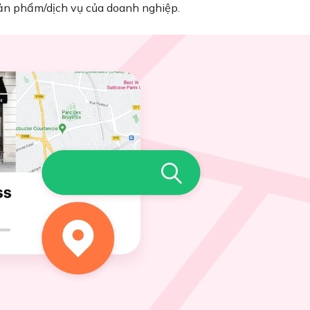
sản phẩm/dịch vụ của doanh nghiệp.