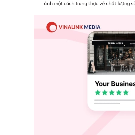
ánh một cách trung thực về chất lượng 