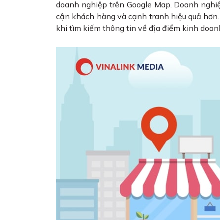
doanh nghiệp trên Google Map. Doanh nghiệp 
cận khách hàng và cạnh tranh hiệu quả hơn.
khi tìm kiếm thông tin về địa điểm kinh doan