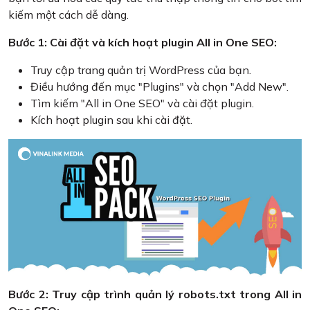
kiếm một cách dễ dàng.
Bước 1: Cài đặt và kích hoạt plugin All in One SEO:
Truy cập trang quản trị WordPress của bạn.
Điều hướng đến mục "Plugins" và chọn "Add New".
Tìm kiếm "All in One SEO" và cài đặt plugin.
Kích hoạt plugin sau khi cài đặt.
Bước 2: Truy cập trình quản lý robots.txt trong All in