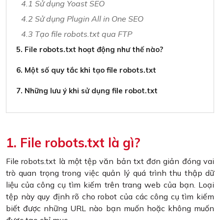
4.1 Sử dụng Yoast SEO
4.2 Sử dụng Plugin All in One SEO
4.3 Tạo file robots.txt qua FTP
5. File robots.txt hoạt động như thế nào?
6. Một số quy tắc khi tạo file robots.txt
7. Những lưu ý khi sử dụng file robot.txt
1. File robots.txt là gì?
File robots.txt là một tệp văn bản txt đơn giản đóng vai
trò quan trọng trong việc quản lý quá trình thu thập dữ
liệu của công cụ tìm kiếm trên trang web của bạn. Loại
tệp này quy định rõ cho robot của các công cụ tìm kiếm
biết được những URL nào bạn muốn hoặc không muốn