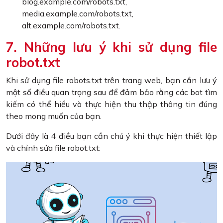
blog.example.com/robots.txt,
media.example.com/robots.txt,
alt.example.com/robots.txt.
7. Những lưu ý khi sử dụng file
robot.txt
Khi sử dụng file robots.txt trên trang web, bạn cần lưu ý
một số điều quan trọng sau để đảm bảo rằng các bot tìm
kiếm có thể hiểu và thực hiện thu thập thông tin đúng
theo mong muốn của bạn.
Dưới đây là 4 điều bạn cần chú ý khi thực hiện thiết lập
và chỉnh sửa file robot.txt: