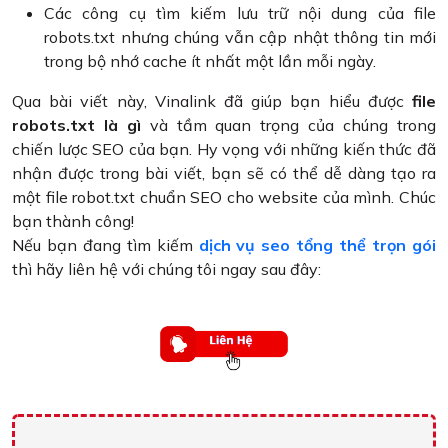
Các công cụ tìm kiếm lưu trữ nội dung của file
robots.txt nhưng chúng vẫn cập nhật thông tin mới
trong bộ nhớ cache ít nhất một lần mỗi ngày.
Qua bài viết này, Vinalink đã giúp bạn hiểu được
file
robots.txt là gì
và tầm quan trọng của chúng trong
chiến lược SEO của bạn. Hy vọng với những kiến thức đã
nhận được trong bài viết, bạn sẽ có thể dễ dàng tạo ra
một file robot.txt chuẩn SEO cho website của mình. Chúc
bạn thành công!
Nếu bạn đang tìm kiếm
dịch vụ seo tổng thể trọn gói
thì hãy liên hệ với chúng tôi ngay sau đây: