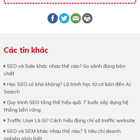
Các tin khác
SEO và Sale khác nhau thế nào? So sánh đúng bản
chất
Học SEO có khó không? Lộ trình học từ cơ bản đến AI
Search
Quy trình SEO tổng thể hiệu quả: 7 bước xây dựng hệ
thống bền vững
Traffic User Là Gì? Cách hiểu đúng chỉ số traffic website
SEO và SEM khác nhau thế nào? 5 tiêu chí doanh
nghiệp phải biết