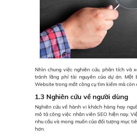
Nhìn chung việc nghiên cứu, phân tích và 
tránh lãng phí tài nguyên của dự án. M
Website trong mắt công cụ tìm kiếm mà còn cả
1.3 Nghiên cứu về người dùng
Nghiên cứu về hành vi khách hàng hay người
mô tả công việc nhân viên SEO hiện nay. Việc
nhu cầu và mong muốn của đối tượng mục tiêu 
hơn.