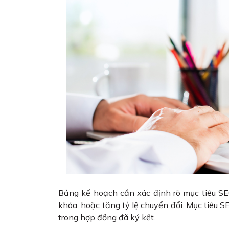
Bảng kế hoạch cần xác định rõ mục tiêu SEO
khóa; hoặc tăng tỷ lệ chuyển đổi. Mục tiêu SEO 
trong hợp đồng đã ký kết.