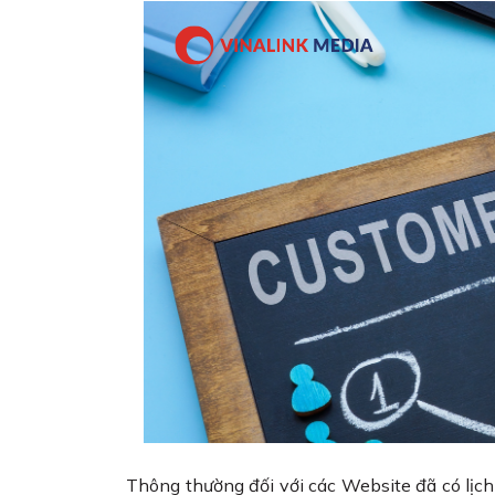
Thông thường đối với các Website đã có lịc