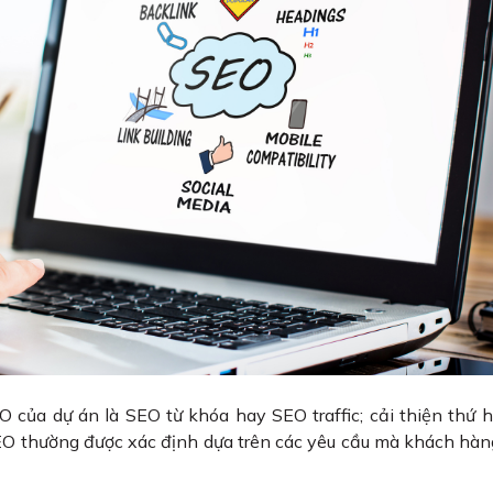
 của dự án là SEO từ khóa hay SEO traffic; cải thiện thứ 
thường được xác định dựa trên các yêu cầu mà khách hàn