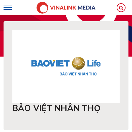
Loading...
BẢO VIỆT NHÂN THỌ