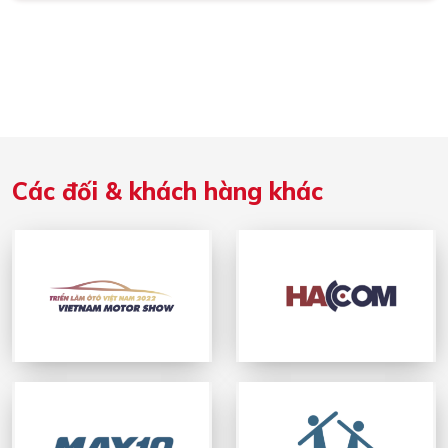
Các đối & khách hàng khác