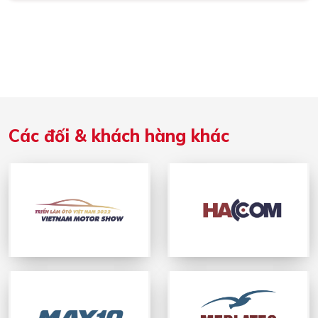
Các đối & khách hàng khác