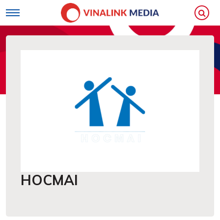
Loading...
HOCMAI