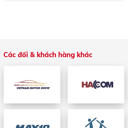
Các đối & khách hàng khác