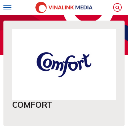
Loading...
COMFORT