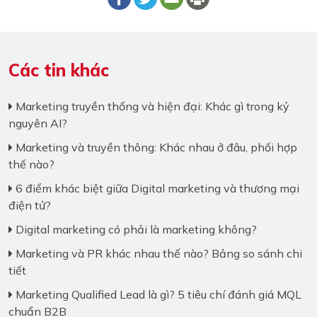
Các tin khác
Marketing truyền thống và hiện đại: Khác gì trong kỷ
nguyên AI?
Marketing và truyền thông: Khác nhau ở đâu, phối hợp
thế nào?
6 điểm khác biệt giữa Digital marketing và thương mại
điện tử?
Digital marketing có phải là marketing không?
Marketing và PR khác nhau thế nào? Bảng so sánh chi
tiết
Marketing Qualified Lead là gì? 5 tiêu chí đánh giá MQL
chuẩn B2B