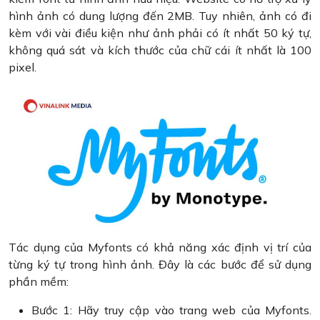
hình ảnh có dung lượng đến 2MB. Tuy nhiên, ảnh có đi
kèm với vài điều kiện như ảnh phải có ít nhất 50 ký tự,
không quá sát và kích thước của chữ cái ít nhất là 100
pixel.
Tác dụng của Myfonts có khả năng xác định vị trí của
từng ký tự trong hình ảnh. Đây là các bước để sử dụng
phần mềm:
Bước 1: Hãy truy cập vào trang web của Myfonts.