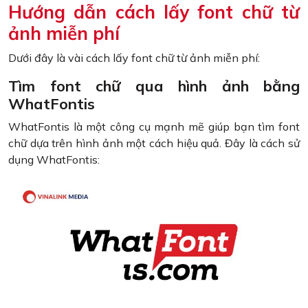
Hướng dẫn cách lấy font chữ từ
ảnh miễn phí
Dưới đây là vài cách lấy font chữ từ ảnh miễn phí:
Tìm font chữ qua hình ảnh bằng
WhatFontis
WhatFontis là một công cụ mạnh mẽ giúp bạn tìm font
chữ dựa trên hình ảnh một cách hiệu quả. Đây là cách sử
dụng WhatFontis: