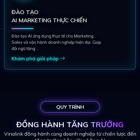
ĐÀO TẠO
AI MARKETING THỰC CHIẾN
Đào tạo AI ứng dụng thực tế cho Marketing,
Sales và vận hành doanh nghiệp hiện đại. Giúp
đội ngũ tăng ...
Khám phá giải pháp
QUY TRÌNH
ĐỒNG HÀNH
TĂNG TRƯỞNG
Vinalink đồng hành cùng doanh nghiệp từ chiến lược đến