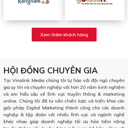
Xem thêm khách hàng
HỘI ĐỒNG CHUYÊN GIA
Tại Vinalink Media chúng tôi tự hào với đội ngũ chuyên
gia uy tín và chuyên nghiệp với hơn 20 năm kinh nghiệm
và am hiểu sâu về lĩnh vực truyền thông & marketing
online. Chúng tôi đã tư vấn chiến lược và triển khai các
giải pháp Digital Marketing thành công cho các doanh
nghiệp & tập đoàn với nhiều lĩnh vực và ngành nghề
khác nhau giúp doanh nghiệp tối ưu hóa tiềm năng