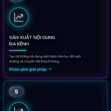
SẢN XUẤT NỘI DUNG
ĐA KÊNH
Tạo hệ thống nội dung vận hành liên tục để nuôi
dưỡng và chuyển đổi khách hàng
Khám phá giải pháp
5