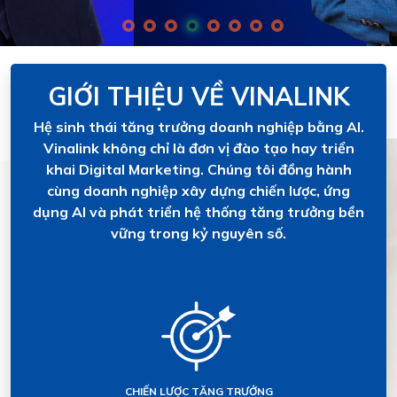
GIỚI THIỆU VỀ VINALINK
Hệ sinh thái tăng trưởng doanh nghiệp bằng AI.
Vinalink không chỉ là đơn vị đào tạo hay triển
khai Digital Marketing. Chúng tôi đồng hành
cùng doanh nghiệp xây dựng chiến lược, ứng
dụng AI và phát triển hệ thống tăng trưởng bền
vững trong kỷ nguyên số.
CHIẾN LƯỢC TĂNG TRƯỞNG