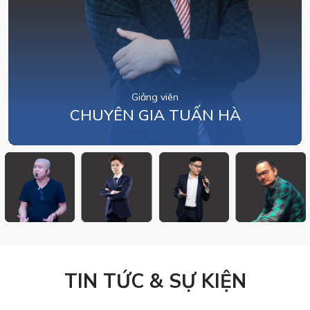
Giảng viên
CHUYÊN GIA TUẤN HÀ
TIN TỨC & SỰ KIỆN