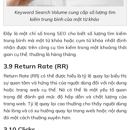
Keyword Search Volume cung cấp số lượng tìm
kiếm trung bình của một từ khóa
Đây là một chỉ số trong SEO cho biết số lượng tìm kiếm
trung bình mà một từ khóa hoặc cụm từ khóa nhất định
nhận được trên công cụ tìm kiếm trong một khoảng thời
gian cụ thể, thường là hàng tháng.
3.9 Return Rate (RR)
Return Rate (RR) có thể được hiểu là tỷ lệ quay lại biểu thị
sự quan tâm và hứng thú của người dùng đối với nội dung
hoặc trang web cụ thể. Nó có thể là một yếu tố quan
trọng để đánh giá mức độ hấp dẫn và chất lượng của
trang web. Tỷ lệ quay lại cao thường cho thấy người dùng
hài lòng và có xu hướng quay lại trang web hoặc nội dung
đó một cách thường xuyên hơn.
3.10 Clicks