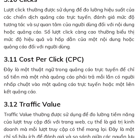
Lượt click thường được sử dụng để đo lường hiệu suất của
các chiến dịch quảng cáo trực tuyến, đánh giá mức độ
tương tác và sự quan tâm của người dùng đối với nội dung
hoặc quảng cáo. Số lượt click càng cao thường biểu thị
mức độ hiệu quả và hấp dẫn của một nội dung hoặc
quảng cáo đối với người dùng.
3.11 Cost Per Click (CPC)
Đây là một thuật ngữ trong quảng cáo trực tuyến để chỉ
số tiền mà một nhà quảng cáo phải trả mỗi lần có người
nhấp chuột vào một quảng cáo trực tuyến hoặc một liên
kết quảng cáo.
3.12 Traffic Value
Traffic Value thường được sử dụng để đo lường tiềm năng
của lượt truy cập đối với trang web, cụ thể là giá trị kinh
doanh mà mỗi lượt truy cập có thể mang lại. Đây là một
chỉ số hữu ích để đánh giá và so sánh giữa các nguồn lưu