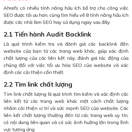
Ahrefs có nhiều tính năng hữu ích bổ trợ cho công việc
SEO được tối ưu hơn, cùng tìm hiểu về 8 tính năng hữu ích
được các nhà làm SEO hay sử dụng ngay sau đây.
2.1 Tiến hành Audit Backlink
Là quá trình kiểm tra và đánh giá các backlink đến
website của bạn từ các trang web khác, giúp xác định
chất lượng của các liên kết này, đánh giá tác động của
chúng đối với việc tối ưu hóa SEO của website và xác
định các cải thiện cần thiết.
2.2 Tìm link chất lượng
Tim link chất lượng là quá trình tìm kiếm và xác định các
liên kết từ các trang web khác một cách chất lượng
nhằm cải thiện vị trí và sức mạnh SEO của website. Các
liên kết chất lượng thường đến từ các trang web uy tín,
có nội dung liên quan và có sức ảnh hưởng lớn trong lĩnh
vực tương ứng.