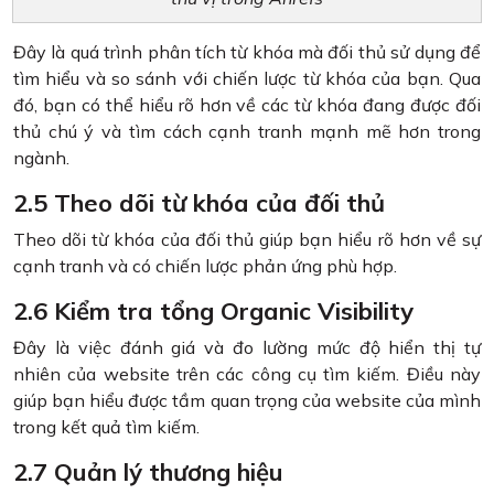
Đây là quá trình phân tích từ khóa mà đối thủ sử dụng để
tìm hiểu và so sánh với chiến lược từ khóa của bạn. Qua
đó, bạn có thể hiểu rõ hơn về các từ khóa đang được đối
thủ chú ý và tìm cách cạnh tranh mạnh mẽ hơn trong
ngành.
2.5 Theo dõi từ khóa của đối thủ
Theo dõi từ khóa của đối thủ giúp bạn hiểu rõ hơn về sự
cạnh tranh và có chiến lược phản ứng phù hợp.
2.6 Kiểm tra tổng Organic Visibility
Đây là việc đánh giá và đo lường mức độ hiển thị tự
nhiên của website trên các công cụ tìm kiếm. Điều này
giúp bạn hiểu được tầm quan trọng của website của mình
trong kết quả tìm kiếm.
2.7 Quản lý thương hiệu