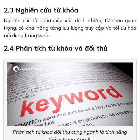
2.3 Nghiên cứu từ khóa
Nghiên cứu từ khóa giúp xác định những từ khóa quan
trọng, có khả năng tăng lưu lượng truy cập và tối ưu hóa
nội dung trang web.
2.4 Phân tích từ khóa và đối thủ
Phân tích từ khóa đối thủ cùng ngành là tính năng
thú vị trong Ahrefs