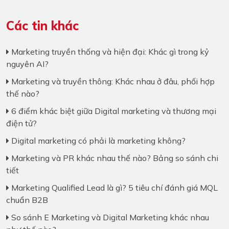
Các tin khác
Marketing truyền thống và hiện đại: Khác gì trong kỷ
nguyên AI?
Marketing và truyền thông: Khác nhau ở đâu, phối hợp
thế nào?
6 điểm khác biệt giữa Digital marketing và thương mại
điện tử?
Digital marketing có phải là marketing không?
Marketing và PR khác nhau thế nào? Bảng so sánh chi
tiết
Marketing Qualified Lead là gì? 5 tiêu chí đánh giá MQL
chuẩn B2B
So sánh E Marketing và Digital Marketing khác nhau