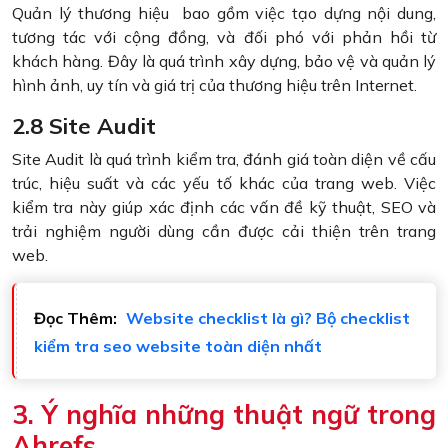
Quản lý thương hiệu bao gồm việc tạo dựng nội dung,
tương tác với cộng đồng, và đối phó với phản hồi từ
khách hàng. Đây là quá trình xây dựng, bảo vệ và quản lý
hình ảnh, uy tín và giá trị của thương hiệu trên Internet.
2.8 Site Audit
Site Audit là quá trình kiểm tra, đánh giá toàn diện về cấu
trúc, hiệu suất và các yếu tố khác của trang web. Việc
kiểm tra này giúp xác định các vấn đề kỹ thuật, SEO và
trải nghiệm người dùng cần được cải thiện trên trang
web.
Đọc Thêm:
Website checklist là gì? Bộ checklist
kiểm tra seo website toàn diện nhất
3. Ý nghĩa những thuật ngữ trong
Ahrefs