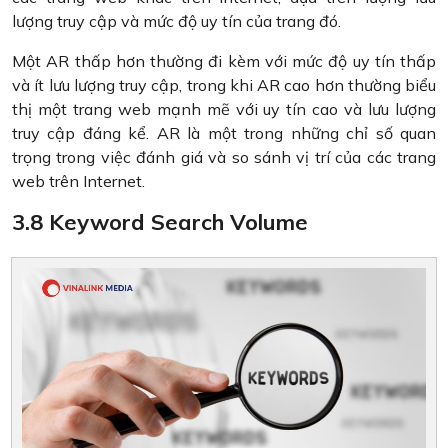
lượng truy cập và mức độ uy tín của trang đó.
Một AR thấp hơn thường đi kèm với mức độ uy tín thấp
và ít lưu lượng truy cập, trong khi AR cao hơn thường biểu
thị một trang web mạnh mẽ với uy tín cao và lưu lượng
truy cập đáng kể. AR là một trong những chỉ số quan
trọng trong việc đánh giá và so sánh vị trí của các trang
web trên Internet.
3.8 Keyword Search Volume