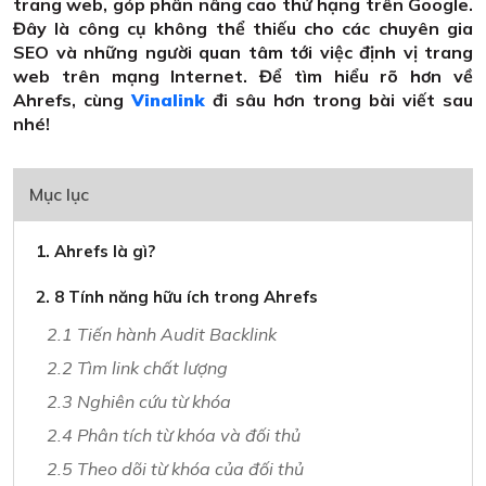
trang web, góp phần nâng cao thứ hạng trên Google.
Đây là công cụ không thể thiếu cho các chuyên gia
SEO và những người quan tâm tới việc định vị trang
web trên mạng Internet. Để tìm hiểu rõ hơn về
Ahrefs, cùng
Vinalink
đi sâu hơn trong bài viết sau
nhé!
Mục lục
1. Ahrefs là gì?
2. 8 Tính năng hữu ích trong Ahrefs
2.1 Tiến hành Audit Backlink
2.2 Tìm link chất lượng
2.3 Nghiên cứu từ khóa
2.4 Phân tích từ khóa và đối thủ
2.5 Theo dõi từ khóa của đối thủ