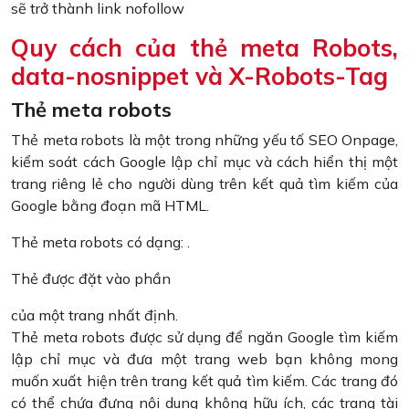
sẽ trở thành link nofollow
Quy cách của thẻ meta Robots,
data-nosnippet và X-Robots-Tag
Thẻ meta robots
Thẻ meta robots là một trong những yếu tố SEO Onpage,
kiểm soát cách Google lập chỉ mục và cách hiển thị một
trang riêng lẻ cho người dùng trên kết quả tìm kiếm của
Google bằng đoạn mã HTML.
Thẻ meta robots có dạng:
.
Thẻ được đặt vào phần
của một trang nhất định.
Thẻ meta robots được sử dụng để ngăn Google tìm kiếm
lập chỉ mục và đưa một trang web bạn không mong
muốn xuất hiện trên trang kết quả tìm kiếm. Các trang đó
có thể chứa đựng nội dung không hữu ích, các trang tài