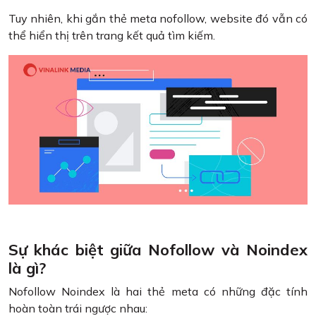
Tuy nhiên, khi gắn thẻ meta nofollow, website đó vẫn có
thể hiển thị trên trang kết quả tìm kiếm.
Sự khác biệt giữa Nofollow và Noindex
là gì?
Nofollow Noindex là hai thẻ meta có những đặc tính
hoàn toàn trái ngược nhau: