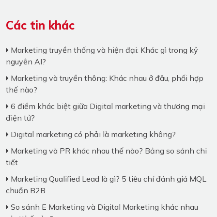
Các tin khác
Marketing truyền thống và hiện đại: Khác gì trong kỷ
nguyên AI?
Marketing và truyền thông: Khác nhau ở đâu, phối hợp
thế nào?
6 điểm khác biệt giữa Digital marketing và thương mại
điện tử?
Digital marketing có phải là marketing không?
Marketing và PR khác nhau thế nào? Bảng so sánh chi
tiết
Marketing Qualified Lead là gì? 5 tiêu chí đánh giá MQL
chuẩn B2B
So sánh E Marketing và Digital Marketing khác nhau