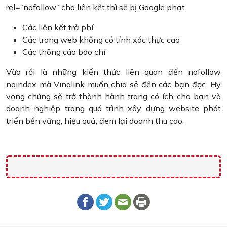
rel=”nofollow” cho liên kết thì sẽ bị Google phạt
Các liên kết trả phí
Các trang web không có tính xác thực cao
Các thông cáo báo chí
Vừa rồi là những kiến thức liên quan đến nofollow
noindex mà Vinalink muốn chia sẻ đến các bạn đọc. Hy
vọng chúng sẽ trở thành hành trang có ích cho bạn và
doanh nghiệp trong quá trình xây dựng website phát
triển bền vững, hiệu quả, đem lại doanh thu cao.