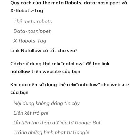
Quy cách của thẻ meta Robots, data-nosnippet và
X-Robots-Tag
Thẻ meta robots
Data-nosnippet
X-Robots-Tag
Link Nofollow có tốt cho seo?
Cách sử dụng thẻ rel=”nofollow” để tạo link
nofollow trên website của bạn
Khi nào nên sử dụng thẻ rel=”nofollow” cho website
của bạn
Nội dung không đáng tin cậy
Liên kết trả phí
Ưu tiên thu thập dữ liệu từ Google Bot
Tránh những hình phạt từ Google