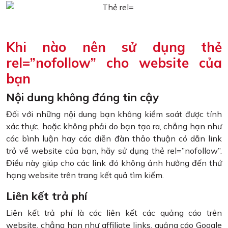
Khi nào nên sử dụng thẻ
rel=”nofollow” cho website của
bạn
Nội dung không đáng tin cậy
Đối với những nội dung bạn không kiểm soát được tính
xác thực, hoặc không phải do bạn tạo ra, chẳng hạn như
các bình luận hay các diễn đàn thảo thuận có dẫn link
trỏ về website của bạn, hãy sử dụng thẻ rel=”nofollow”.
Điều này giúp cho các link đó không ảnh hưởng đến thứ
hạng website trên trang kết quả tìm kiếm.
Liên kết trả phí
Liên kết trả phí là các liên kết các quảng cáo trên
website, chẳng hạn như affiliate links, quảng cáo Google