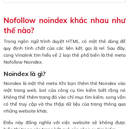
Nofollow noindex khác nhau như
thế nào?
Trong ngôn ngữ trình duyệt HTML, có một thẻ dùng để
quy định tính chất của các liên kết, gọi là rel. Sau đây,
cùng Vinalink tìm hiểu về 2 loại thẻ phổ biến là thẻ meta
Nofollow Noindex.
Noindex là gì?
Noindex là một thẻ meta. Khi bạn thêm thẻ Noindex vào
một trang web, bot của công cụ tìm kiếm biết rằng nó
không thể thêm trang đó vào chỉ mục tìm kiếm, song vẫn
có thể truy cập và thu thập dữ liệu của trang thông qua
những website khác.
Điều này đồng nghĩa với việc website sẽ không được