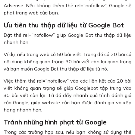
Adsense. Nếu không thêm thẻ rel=”nofollow”, Google sẽ
phạt trang web của bạn.
Ưu tiên thu thập dữ liệu từ Google Bot
Đặt thẻ rel=”nofollow” giúp Google Bot thu thập dữ liệu
nhanh hơn.
Ví dụ, nếu trang web có 50 bài viết. Trong đó có 20 bài có
nội dung không quan trọng. 30 bài viết còn lại quan trọng
và bạn muốn Google Bot thu thập dữ liệu từ nó.
Việc thêm thẻ rel=”nofollow” vào các liên kết của 20 bài
viết không quan trọng sẽ giúp Googlebot tập trung vào
30 bài viết còn lại. Từ đó đẩy nhanh quá trình đánh giá
của Google, giúp website của bạn được đánh giá và xếp
hạng nhanh hơn.
Tránh những hình phạt từ Google
Trong các trường hợp sau, nếu bạn không sử dụng thẻ