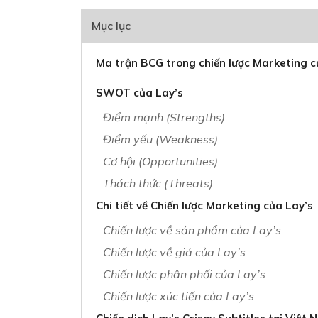
Mục lục
Ma trận BCG trong chiến lược Marketing c
SWOT của Lay’s
Điểm mạnh (Strengths)
Điểm yếu (Weakness)
Cơ hội (Opportunities)
Thách thức (Threats)
Chi tiết về Chiến lược Marketing của Lay’s
Chiến lược về sản phẩm của Lay’s
Chiến lược về giá của Lay’s
Chiến lược phân phối của Lay’s
Chiến lược xúc tiến của Lay’s