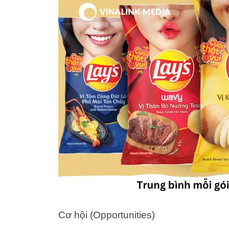
Cơ hội (Opportunities)