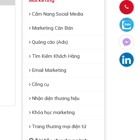
Marketing
Cẩm Nang Social Media
Marketing Căn Bản
Quảng cáo (Ads)
Tìm Kiếm Khách Hàng
Email Marketing
Công cụ
Nhận diện thương hiệu
Khóa học marketing
Trang thương mại điện tử