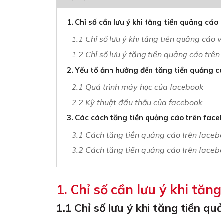
1. Chỉ số cần lưu ý khi tăng tiền quảng cá
1.1 Chỉ số lưu ý khi tăng tiền quảng cáo 
1.2 Chỉ số lưu ý tăng tiền quảng cáo trên
2. Yếu tố ảnh hưởng đến tăng tiền quảng 
2.1 Quá trình máy học của facebook
2.2 Kỹ thuật đấu thầu của facebook
3. Các cách tăng tiền quảng cáo trên fac
3.1 Cách tăng tiền quảng cáo trên facebo
3.2 Cách tăng tiền quảng cáo trên faceb
1. Chỉ số cần lưu ý khi tă
1.1 Chỉ số lưu ý khi tăng tiền q