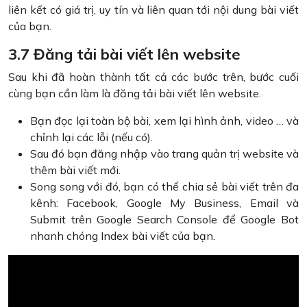
liên kết có giá trị, uy tín và liên quan tới nội dung bài viết
của bạn.
3.7 Đăng tải bài viết lên website
Sau khi đã hoàn thành tất cả các bước trên, bước cuối
cùng bạn cần làm là đăng tải bài viết lên website.
Bạn đọc lại toàn bộ bài, xem lại hình ảnh, video … và
chỉnh lại các lỗi (nếu có).
Sau đó bạn đăng nhập vào trang quản trị website và
thêm bài viết mới.
Song song với đó, bạn có thể chia sẻ bài viết trên đa
kênh: Facebook, Google My Business, Email và
Submit trên Google Search Console để Google Bot
nhanh chóng Index bài viết của bạn.