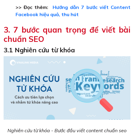
>> Đọc thêm:
Hướng dẫn 7 bước viết Content
Facebook hiệu quả, thu hút
3. 7 bước quan trọng để viết bài
chuẩn SEO
3.1 Nghiên cứu từ khóa
Nghiên cứu từ khóa - Bước đầu viết content chuẩn seo