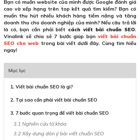
Bạn có muốn website của mình được Google đánh giá
cao và xếp hạng trên top kết quả tìm kiếm? Bạn có
muốn thu hút nhiều khách hàng tiềm năng và tăng
doanh thu cho doanh nghiệp của mình? Nếu câu trả lời
là có, bạn cần phải biết
cách viết bài chuẩn SEO
.
Vinalink sẽ chia sẻ 7 bước giúp bạn
viết bài chuẩn
SEO cho web
trong bài viết dưới đây. Cùng tìm hiểu
ngay!
Mục lục
1. Viết bài chuẩn SEO là gì?
2. Tại sao cần phải viết bài chuẩn SEO
3. 7 bước quan trọng để viết bài chuẩn SEO
3.1 Nghiên cứu từ khóa
3.2 Xây dựng dàn ý bài viết chuẩn SEO