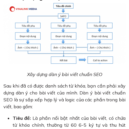
Xây dựng dàn ý bài viết chuẩn SEO
Sau khi đã có được danh sách từ khóa, bạn cần phải xây
dựng dàn ý cho bài viết của mình. Dàn ý bài viết chuẩn
SEO là sự sắp xếp hợp lý và logic của các phần trong bài
viết, bao gồm:
Tiêu đề:
Là phần nổi bật nhất của bài viết, có chứa
từ khóa chính, thường từ 60 6-5 ký tự và thu hút