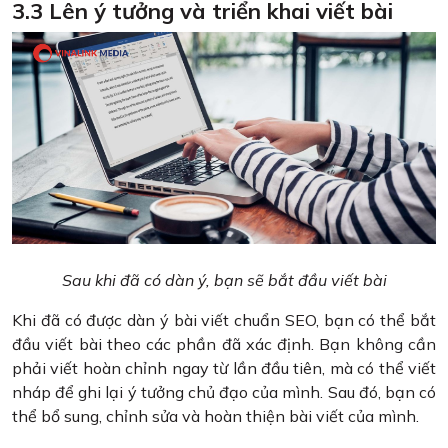
3.3 Lên ý tưởng và triển khai viết bài
Sau khi đã có dàn ý, bạn sẽ bắt đầu viết bài
Khi đã có được dàn ý bài viết chuẩn SEO, bạn có thể bắt
đầu viết bài theo các phần đã xác định. Bạn không cần
phải viết hoàn chỉnh ngay từ lần đầu tiên, mà có thể viết
nháp để ghi lại ý tưởng chủ đạo của mình. Sau đó, bạn có
thể bổ sung, chỉnh sửa và hoàn thiện bài viết của mình.