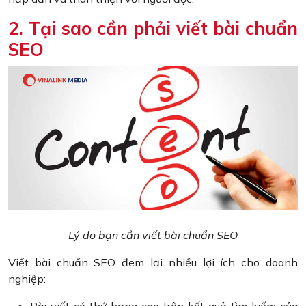
2. Tại sao cần phải viết bài chuẩn
SEO
Lý do bạn cần viết bài chuẩn SEO
Viết bài chuẩn SEO đem lại nhiều lợi ích cho doanh
nghiệp: