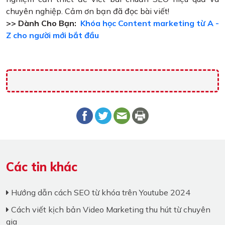
chuyên nghiệp. Cảm ơn bạn đã đọc bài viết!
>> Dành Cho Bạn:
Khóa học Content marketing từ A -
Z cho người mới bắt đầu
Các tin khác
Hướng dẫn cách SEO từ khóa trên Youtube 2024
Cách viết kịch bản Video Marketing thu hút từ chuyên
gia