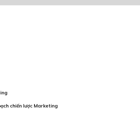
ing
oạch chiến lược Marketing