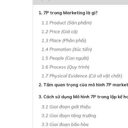
1. 7P trong Marketing là gì?
1.1 Product (Sản phẩm)
1.2 Price (Giá cả)
1.3 Place (Phân phối)
1.4 Promotion (Xúc tiến)
1.5 People (Con người)
1.6 Process (Quy trình)
1.7 Physical Evidence (Cơ sở vật chất)
2. Tầm quan trọng của mô hình 7P market
3. Cách sử dụng Mô hình 7P trong lập kế h
3.1 Giai đoạn giới thiệu
3.2 Giai đoạn tăng trưởng
3.3 Giai đoạn bão hòa