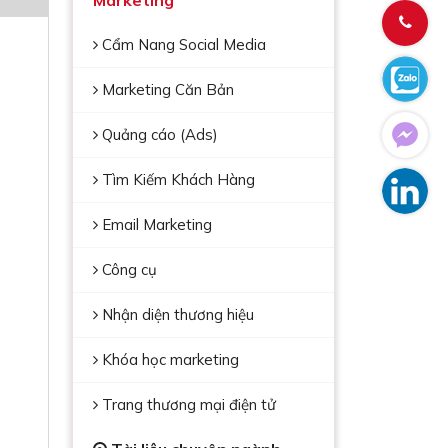
Marketing
Cẩm Nang Social Media
Marketing Căn Bản
Quảng cáo (Ads)
Tìm Kiếm Khách Hàng
Email Marketing
Công cụ
Nhận diện thương hiệu
Khóa học marketing
Trang thương mại điện tử