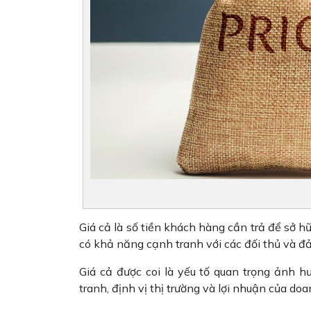
Giá cả là số tiền khách hàng cần trả để sở h
có khả năng cạnh tranh với các đối thủ và 
Giá cả được coi là yếu tố quan trọng ảnh
tranh, định vị thị trường và lợi nhuận của do