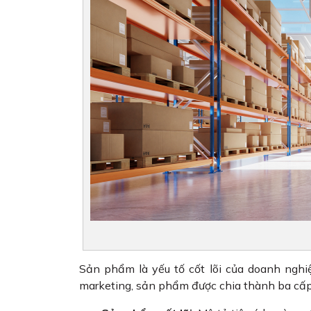
Sản phẩm là yếu tố cốt lõi của doanh nghi
marketing, sản phẩm được chia thành ba cấ